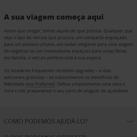
A sua viagem começa aqui
Assim que chegar, temos aquilo de que precisa. Qualquer que
seja o tipo de veículo que procura, um compacto engraçado
para um passeio urbano, um sedan elegante para uma viagem
de negócios ou um monovolume espaçoso para umas férias
em família, o veículo perfeito está à sua espera.
Os locatários frequentes recebem upgrades – e dias
adicionais gratuitos – ao subscreverem os benefícios de
fidelidade
Avis Preferred
. Defina simplesmente uma data e
hora e nós preparamos o seu carro de aluguer de qualidade.
COMO PODEMOS AJUDÁ-LO?