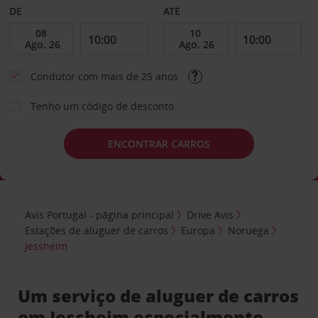
DE
ATÉ
Condutor com mais de 25 anos
Tenho um código de desconto
ENCONTRAR CARROS
Avis Portugal - página principal
Drive Avis
Estações de aluguer de carros
Europa
Noruega
Jessheim
Um serviço de aluguer de carros
em Jessheim especialmente