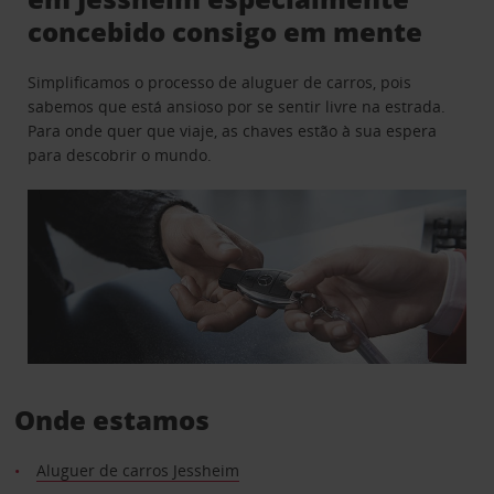
concebido consigo em mente
Simplificamos o processo de aluguer de carros, pois
sabemos que está ansioso por se sentir livre na estrada.
Para onde quer que viaje, as chaves estão à sua espera
para descobrir o mundo.
Onde estamos
Aluguer de carros Jessheim