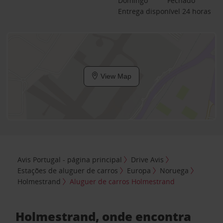
Domingo
Fechado
Entrega disponível 24 horas
View Map
Avis Portugal - página principal
Drive Avis
Estações de aluguer de carros
Europa
Noruega
Holmestrand
Aluguer de carros Holmestrand
Holmestrand, onde encontra