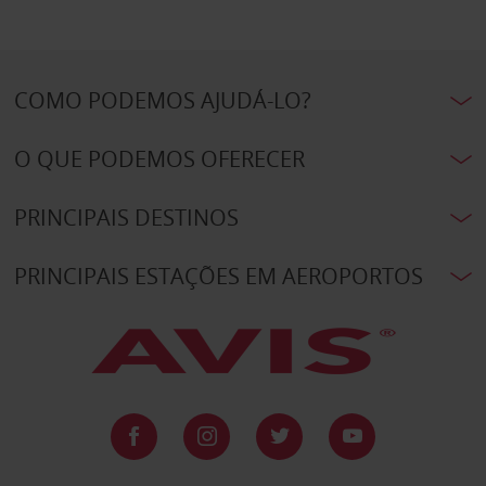
COMO PODEMOS AJUDÁ-LO?
O QUE PODEMOS OFERECER
PRINCIPAIS DESTINOS
PRINCIPAIS ESTAÇÕES EM AEROPORTOS