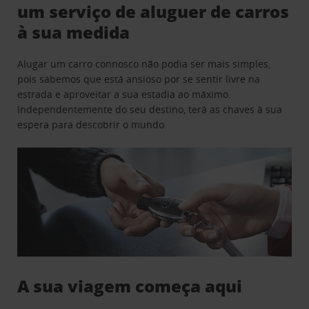
um serviço de aluguer de carros
à sua medida
Alugar um carro connosco não podia ser mais simples,
pois sabemos que está ansioso por se sentir livre na
estrada e aproveitar a sua estadia ao máximo.
Independentemente do seu destino, terá as chaves à sua
espera para descobrir o mundo.
A sua viagem começa aqui