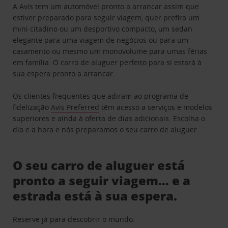
A Avis tem um automóvel pronto a arrancar assim que
estiver preparado para seguir viagem, quer prefira um
mini citadino ou um desportivo compacto, um sedan
elegante para uma viagem de negócios ou para um
casamento ou mesmo um monovolume para umas férias
em família. O carro de aluguer perfeito para si estará à
sua espera pronto a arrancar.
Os clientes frequentes que adiram ao programa de
fidelização
Avis Preferred
têm acesso a serviços e modelos
superiores e ainda à oferta de dias adicionais. Escolha o
dia e a hora e nós preparamos o seu carro de aluguer.
O seu carro de aluguer está
pronto a seguir viagem… e a
estrada está à sua espera.
Reserve já para descobrir o mundo.