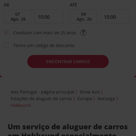
DE
ATÉ
Condutor com mais de 25 anos
Tenho um código de desconto
ENCONTRAR CARROS
Avis Portugal - página principal
Drive Avis
Estações de aluguer de carros
Europa
Noruega
Hokksund
Um serviço de aluguer de carros
em Hokksund especialmente