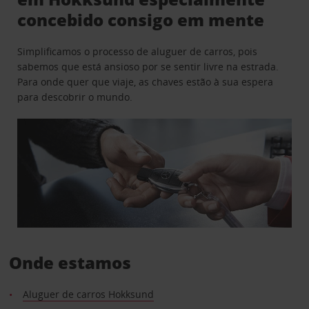
concebido consigo em mente
Simplificamos o processo de aluguer de carros, pois
sabemos que está ansioso por se sentir livre na estrada.
Para onde quer que viaje, as chaves estão à sua espera
para descobrir o mundo.
Onde estamos
Aluguer de carros Hokksund