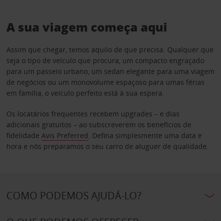
A sua viagem começa aqui
Assim que chegar, temos aquilo de que precisa. Qualquer que
seja o tipo de veículo que procura, um compacto engraçado
para um passeio urbano, um sedan elegante para uma viagem
de negócios ou um monovolume espaçoso para umas férias
em família, o veículo perfeito está à sua espera.
Os locatários frequentes recebem upgrades – e dias
adicionais gratuitos – ao subscreverem os benefícios de
fidelidade
Avis Preferred
. Defina simplesmente uma data e
hora e nós preparamos o seu carro de aluguer de qualidade.
COMO PODEMOS AJUDÁ-LO?