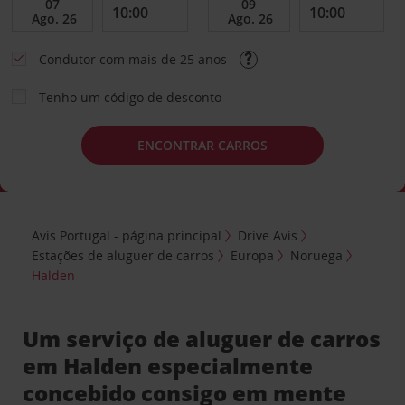
Condutor com mais de 25 anos
Tenho um código de desconto
ENCONTRAR CARROS
Avis Portugal - página principal
Drive Avis
Estações de aluguer de carros
Europa
Noruega
Halden
Um serviço de aluguer de carros
em Halden especialmente
concebido consigo em mente