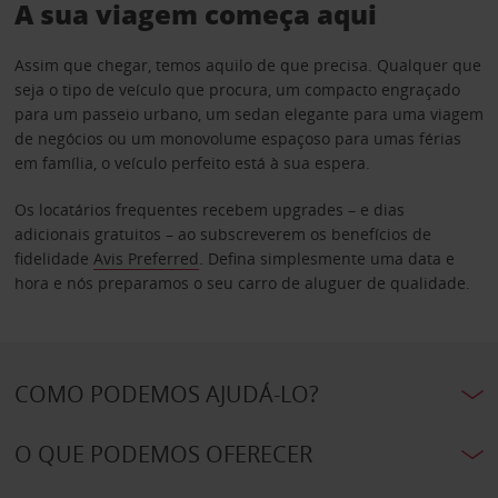
A sua viagem começa aqui
Assim que chegar, temos aquilo de que precisa. Qualquer que
seja o tipo de veículo que procura, um compacto engraçado
para um passeio urbano, um sedan elegante para uma viagem
de negócios ou um monovolume espaçoso para umas férias
em família, o veículo perfeito está à sua espera.
Os locatários frequentes recebem upgrades – e dias
adicionais gratuitos – ao subscreverem os benefícios de
fidelidade
Avis Preferred
. Defina simplesmente uma data e
hora e nós preparamos o seu carro de aluguer de qualidade.
COMO PODEMOS AJUDÁ-LO?
O QUE PODEMOS OFERECER