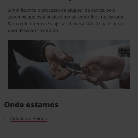
Simplificamos o processo de aluguer de carros, pois
sabemos que está ansioso por se sentir livre na estrada.
Para onde quer que viaje, as chaves estão à sua espera
para descobrir o mundo.
Onde estamos
Cidade de Halden