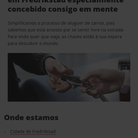
concebido consigo em mente
Simplificamos o processo de aluguer de carros, pois
sabemos que está ansioso por se sentir livre na estrada.
Para onde quer que viaje, as chaves estão à sua espera
para descobrir o mundo.
Onde estamos
Cidade de Fredrikstad