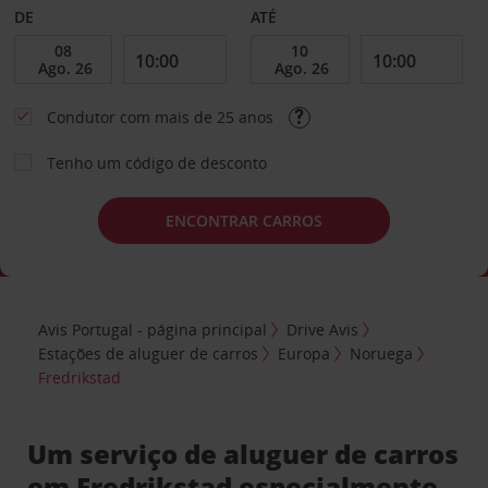
DE
ATÉ
Condutor com mais de 25 anos
Tenho um código de desconto
ENCONTRAR CARROS
Avis Portugal - página principal
Drive Avis
Estações de aluguer de carros
Europa
Noruega
Fredrikstad
Um serviço de aluguer de carros
em Fredrikstad especialmente