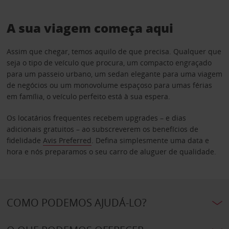
A sua viagem começa aqui
Assim que chegar, temos aquilo de que precisa. Qualquer que
seja o tipo de veículo que procura, um compacto engraçado
para um passeio urbano, um sedan elegante para uma viagem
de negócios ou um monovolume espaçoso para umas férias
em família, o veículo perfeito está à sua espera.
Os locatários frequentes recebem upgrades – e dias
adicionais gratuitos – ao subscreverem os benefícios de
fidelidade
Avis Preferred
. Defina simplesmente uma data e
hora e nós preparamos o seu carro de aluguer de qualidade.
COMO PODEMOS AJUDÁ-LO?