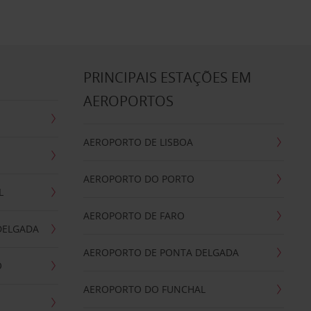
S
PRINCIPAIS ESTAÇÕES EM
AEROPORTOS
AEROPORTO DE LISBOA
AEROPORTO DO PORTO
L
AEROPORTO DE FARO
DELGADA
AEROPORTO DE PONTA DELGADA
O
AEROPORTO DO FUNCHAL