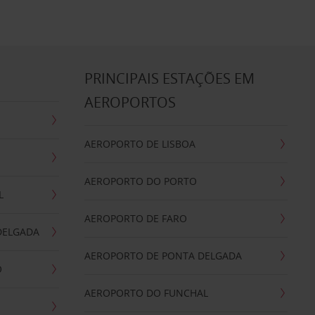
S
PRINCIPAIS ESTAÇÕES EM
AEROPORTOS
AEROPORTO DE LISBOA
AEROPORTO DO PORTO
L
AEROPORTO DE FARO
DELGADA
AEROPORTO DE PONTA DELGADA
O
AEROPORTO DO FUNCHAL