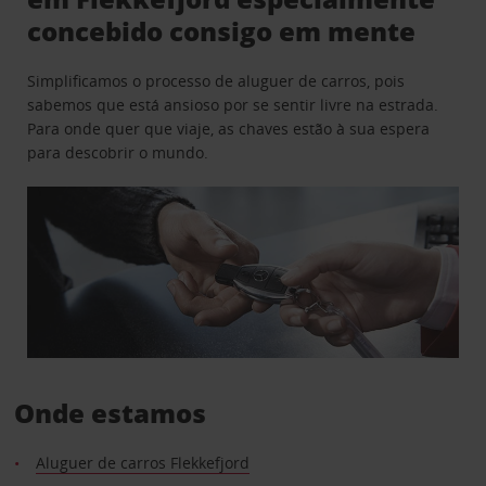
concebido consigo em mente
Simplificamos o processo de aluguer de carros, pois
sabemos que está ansioso por se sentir livre na estrada.
Para onde quer que viaje, as chaves estão à sua espera
para descobrir o mundo.
Onde estamos
Aluguer de carros Flekkefjord