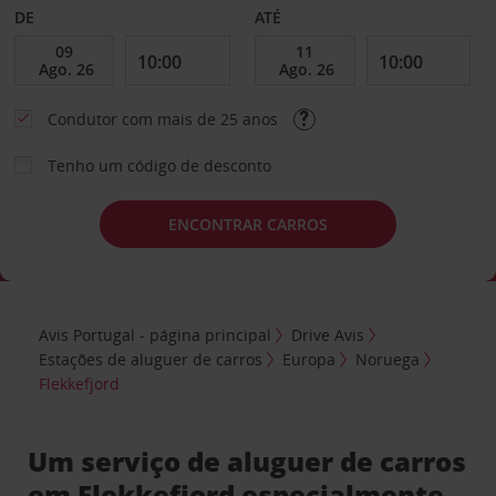
DE
ATÉ
Condutor com mais de 25 anos
Tenho um código de desconto
ENCONTRAR CARROS
Avis Portugal - página principal
Drive Avis
Estações de aluguer de carros
Europa
Noruega
Flekkefjord
Um serviço de aluguer de carros
em Flekkefjord especialmente