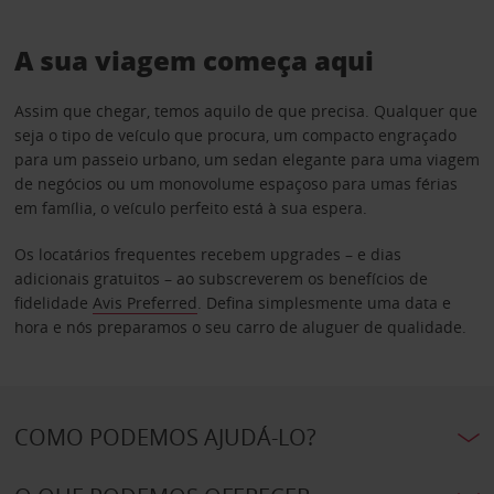
A sua viagem começa aqui
Assim que chegar, temos aquilo de que precisa. Qualquer que
seja o tipo de veículo que procura, um compacto engraçado
para um passeio urbano, um sedan elegante para uma viagem
de negócios ou um monovolume espaçoso para umas férias
em família, o veículo perfeito está à sua espera.
Os locatários frequentes recebem upgrades – e dias
adicionais gratuitos – ao subscreverem os benefícios de
fidelidade
Avis Preferred
. Defina simplesmente uma data e
hora e nós preparamos o seu carro de aluguer de qualidade.
COMO PODEMOS AJUDÁ-LO?