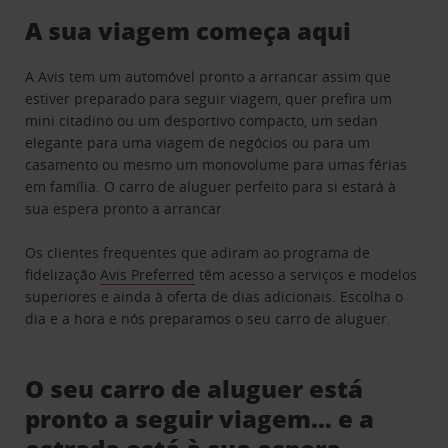
A sua viagem começa aqui
A Avis tem um automóvel pronto a arrancar assim que
estiver preparado para seguir viagem, quer prefira um
mini citadino ou um desportivo compacto, um sedan
elegante para uma viagem de negócios ou para um
casamento ou mesmo um monovolume para umas férias
em família. O carro de aluguer perfeito para si estará à
sua espera pronto a arrancar.
Os clientes frequentes que adiram ao programa de
fidelização
Avis Preferred
têm acesso a serviços e modelos
superiores e ainda à oferta de dias adicionais. Escolha o
dia e a hora e nós preparamos o seu carro de aluguer.
O seu carro de aluguer está
pronto a seguir viagem… e a