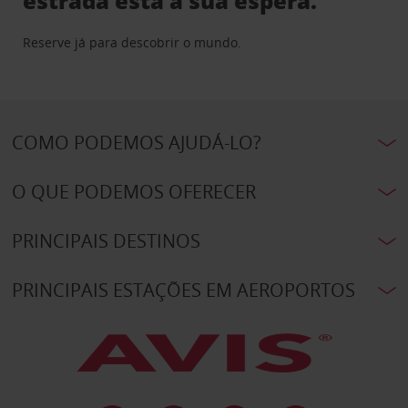
estrada está à sua espera.
Reserve já para descobrir o mundo.
COMO PODEMOS AJUDÁ-LO?
O QUE PODEMOS OFERECER
PRINCIPAIS DESTINOS
PRINCIPAIS ESTAÇÕES EM AEROPORTOS