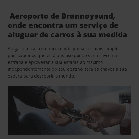
Aeroporto de Brønnøysund,
onde encontra um serviço de
aluguer de carros à sua medida
Alugar um carro connosco não podia ser mais simples,
pois sabemos que está ansioso por se sentir livre na
estrada e aproveitar a sua estadia ao máximo.
Independentemente do seu destino, terá as chaves à sua
espera para descobrir o mundo.