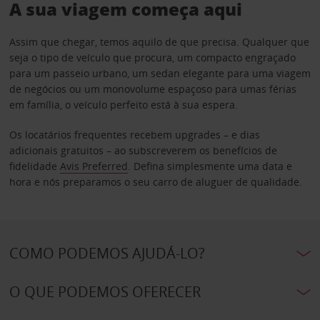
A sua viagem começa aqui
Assim que chegar, temos aquilo de que precisa. Qualquer que
seja o tipo de veículo que procura, um compacto engraçado
para um passeio urbano, um sedan elegante para uma viagem
de negócios ou um monovolume espaçoso para umas férias
em família, o veículo perfeito está à sua espera.
Os locatários frequentes recebem upgrades – e dias
adicionais gratuitos – ao subscreverem os benefícios de
fidelidade
Avis Preferred
. Defina simplesmente uma data e
hora e nós preparamos o seu carro de aluguer de qualidade.
COMO PODEMOS AJUDÁ-LO?
O QUE PODEMOS OFERECER