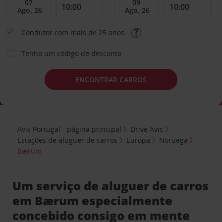
Condutor com mais de 25 anos
Tenho um código de desconto
ENCONTRAR CARROS
Avis Portugal - página principal
Drive Avis
Estações de aluguer de carros
Europa
Noruega
Bærum
Um serviço de aluguer de carros
em Bærum especialmente
concebido consigo em mente