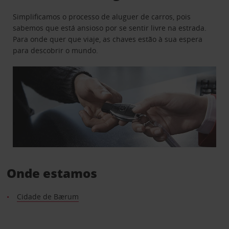
Simplificamos o processo de aluguer de carros, pois
sabemos que está ansioso por se sentir livre na estrada.
Para onde quer que viaje, as chaves estão à sua espera
para descobrir o mundo.
Onde estamos
Cidade de Bærum