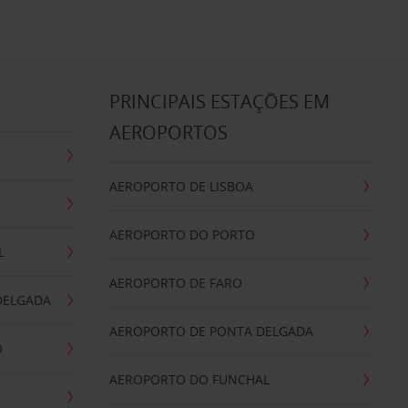
S
PRINCIPAIS ESTAÇÕES EM
AEROPORTOS
AEROPORTO DE LISBOA
AEROPORTO DO PORTO
L
AEROPORTO DE FARO
DELGADA
AEROPORTO DE PONTA DELGADA
O
AEROPORTO DO FUNCHAL