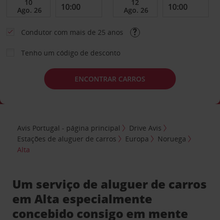
Condutor com mais de 25 anos
Tenho um código de desconto
ENCONTRAR CARROS
Avis Portugal - página principal
Drive Avis
Estações de aluguer de carros
Europa
Noruega
Alta
Um serviço de aluguer de carros
em Alta especialmente
concebido consigo em mente