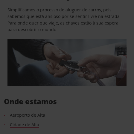
Simplificamos o processo de aluguer de carros, pois
sabemos que está ansioso por se sentir livre na estrada.
Para onde quer que viaje, as chaves estão à sua espera
para descobrir o mundo.
Onde estamos
Aeroporto de Alta
Cidade de Alta