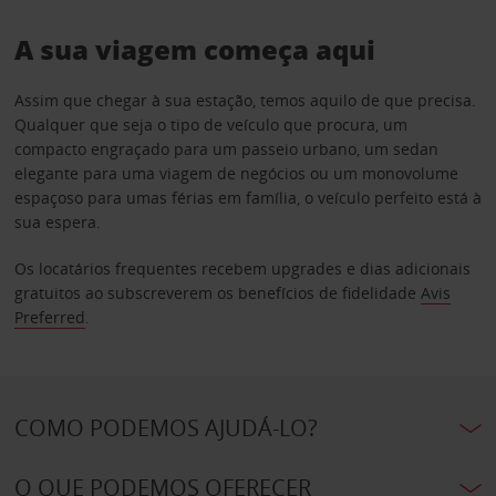
A sua viagem começa aqui
Assim que chegar à sua estação, temos aquilo de que precisa.
Qualquer que seja o tipo de veículo que procura, um
compacto engraçado para um passeio urbano, um sedan
elegante para uma viagem de negócios ou um monovolume
espaçoso para umas férias em família, o veículo perfeito está à
sua espera.
Os locatários frequentes recebem upgrades e dias adicionais
gratuitos ao subscreverem os benefícios de fidelidade
Avis
Preferred
.
COMO PODEMOS AJUDÁ-LO?
O QUE PODEMOS OFERECER