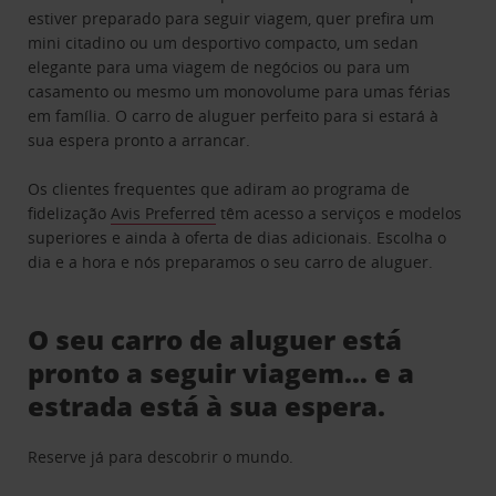
estiver preparado para seguir viagem, quer prefira um
mini citadino ou um desportivo compacto, um sedan
elegante para uma viagem de negócios ou para um
casamento ou mesmo um monovolume para umas férias
em família. O carro de aluguer perfeito para si estará à
sua espera pronto a arrancar.
Os clientes frequentes que adiram ao programa de
fidelização
Avis Preferred
têm acesso a serviços e modelos
superiores e ainda à oferta de dias adicionais. Escolha o
dia e a hora e nós preparamos o seu carro de aluguer.
O seu carro de aluguer está
pronto a seguir viagem… e a
estrada está à sua espera.
Reserve já para descobrir o mundo.