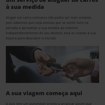
à sua medida
Alugar um carro connosco não podia ser mais simples,
pois sabemos que está ansioso por se sentir livre na
estrada e aproveitar a sua estadia ao máximo.
Independentemente do seu destino, terá as chaves à sua
espera para descobrir o mundo.
A sua viagem começa aqui
A Avis tem um automóvel pronto a arrancar assim que