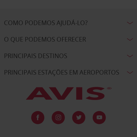
COMO PODEMOS AJUDÁ-LO?
O QUE PODEMOS OFERECER
PRINCIPAIS DESTINOS
PRINCIPAIS ESTAÇÕES EM AEROPORTOS