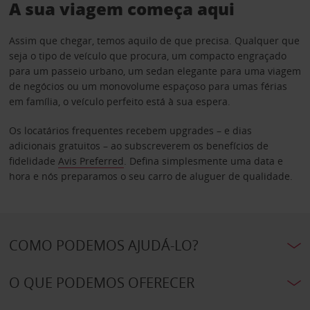
A sua viagem começa aqui
Assim que chegar, temos aquilo de que precisa. Qualquer que
seja o tipo de veículo que procura, um compacto engraçado
para um passeio urbano, um sedan elegante para uma viagem
de negócios ou um monovolume espaçoso para umas férias
em família, o veículo perfeito está à sua espera.
Os locatários frequentes recebem upgrades – e dias
adicionais gratuitos – ao subscreverem os benefícios de
fidelidade
Avis Preferred
. Defina simplesmente uma data e
hora e nós preparamos o seu carro de aluguer de qualidade.
COMO PODEMOS AJUDÁ-LO?
O QUE PODEMOS OFERECER