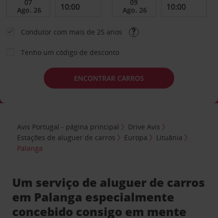
Condutor com mais de 25 anos
Tenho um código de desconto
ENCONTRAR CARROS
Avis Portugal - página principal
Drive Avis
Estações de aluguer de carros
Europa
Lituânia
Palanga
Um serviço de aluguer de carros
em Palanga especialmente
concebido consigo em mente