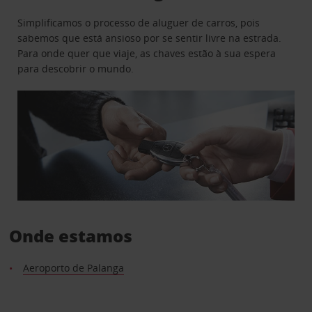
Simplificamos o processo de aluguer de carros, pois
sabemos que está ansioso por se sentir livre na estrada.
Para onde quer que viaje, as chaves estão à sua espera
para descobrir o mundo.
Onde estamos
Aeroporto de Palanga