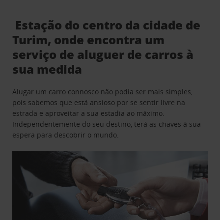
Estação do centro da cidade de
Turim, onde encontra um
serviço de aluguer de carros à
sua medida
Alugar um carro connosco não podia ser mais simples,
pois sabemos que está ansioso por se sentir livre na
estrada e aproveitar a sua estadia ao máximo.
Independentemente do seu destino, terá as chaves à sua
espera para descobrir o mundo.