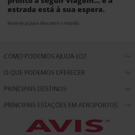
pronto a seguir viagem… e a
estrada está à sua espera.
Reserve já para descobrir o mundo.
COMO PODEMOS AJUDÁ-LO?
O QUE PODEMOS OFERECER
PRINCIPAIS DESTINOS
PRINCIPAIS ESTAÇÕES EM AEROPORTOS