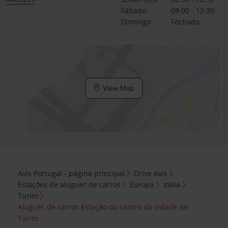
Sábado
09:00 - 12:30
Domingo
Fechado
View Map
Avis Portugal - página principal
Drive Avis
Estações de aluguer de carros
Europa
Itália
Turim
Aluguer de carros Estação do centro da cidade de
Turim