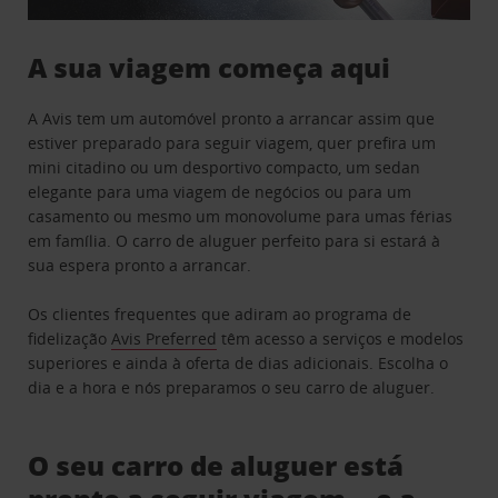
A sua viagem começa aqui
A Avis tem um automóvel pronto a arrancar assim que
estiver preparado para seguir viagem, quer prefira um
mini citadino ou um desportivo compacto, um sedan
elegante para uma viagem de negócios ou para um
casamento ou mesmo um monovolume para umas férias
em família. O carro de aluguer perfeito para si estará à
sua espera pronto a arrancar.
Os clientes frequentes que adiram ao programa de
fidelização
Avis Preferred
têm acesso a serviços e modelos
superiores e ainda à oferta de dias adicionais. Escolha o
dia e a hora e nós preparamos o seu carro de aluguer.
O seu carro de aluguer está