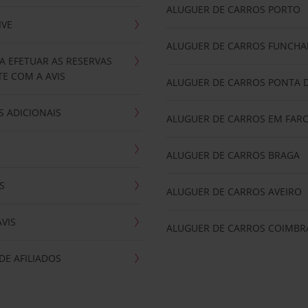
ALUGUER DE CARROS PORTO
IVE
ALUGUER DE CARROS FUNCHA
A EFETUAR AS RESERVAS
E COM A AVIS
ALUGUER DE CARROS PONTA 
 ADICIONAIS
ALUGUER DE CARROS EM FAR
ALUGUER DE CARROS BRAGA
S
ALUGUER DE CARROS AVEIRO
AVIS
ALUGUER DE CARROS COIMBR
E AFILIADOS