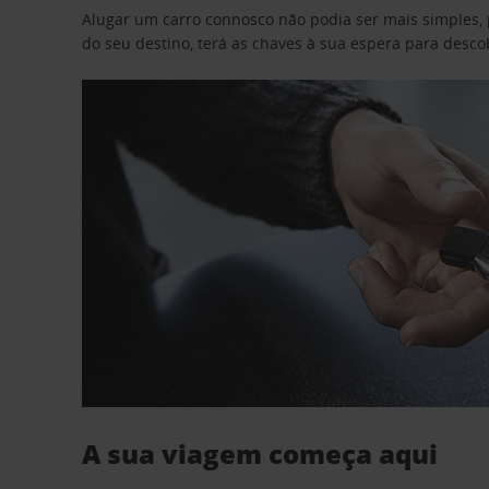
Alugar um carro connosco não podia ser mais simples, 
do seu destino, terá as chaves à sua espera para desc
A sua viagem começa aqui