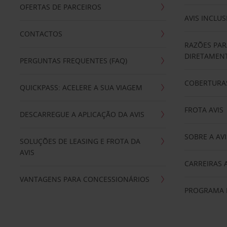
OFERTAS DE PARCEIROS
AVIS INCLUS
CONTACTOS
RAZÕES PAR
DIRETAMENT
PERGUNTAS FREQUENTES (FAQ)
COBERTURAS
QUICKPASS: ACELERE A SUA VIAGEM
FROTA AVIS
DESCARREGUE A APLICAÇÃO DA AVIS
SOBRE A AVI
SOLUÇÕES DE LEASING E FROTA DA
AVIS
CARREIRAS 
VANTAGENS PARA CONCESSIONÁRIOS
PROGRAMA D