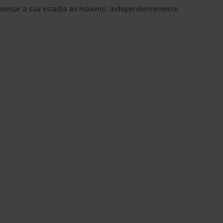
proveitar a sua estadia ao máximo. Independentemente