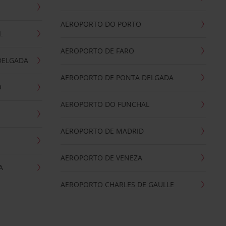
AEROPORTO DO PORTO
L
AEROPORTO DE FARO
DELGADA
AEROPORTO DE PONTA DELGADA
O
AEROPORTO DO FUNCHAL
AEROPORTO DE MADRID
AEROPORTO DE VENEZA
A
AEROPORTO CHARLES DE GAULLE