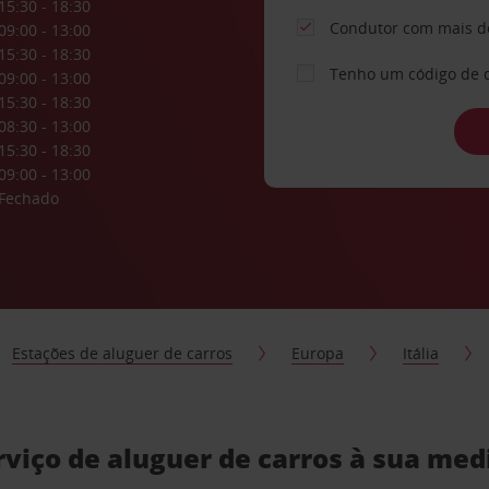
15:30 - 18:30
Condutor com mais d
09:00 - 13:00
15:30 - 18:30
Tenho um código de 
09:00 - 13:00
15:30 - 18:30
08:30 - 13:00
15:30 - 18:30
09:00 - 13:00
Fechado
Estações de aluguer de carros
Europa
Itália
viço de aluguer de carros à sua med