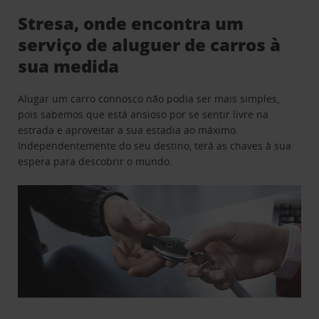
Stresa, onde encontra um
serviço de aluguer de carros à
sua medida
Alugar um carro connosco não podia ser mais simples,
pois sabemos que está ansioso por se sentir livre na
estrada e aproveitar a sua estadia ao máximo.
Independentemente do seu destino, terá as chaves à sua
espera para descobrir o mundo.