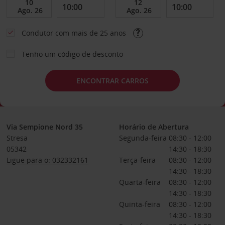
Condutor com mais de 25 anos
Tenho um código de desconto
ENCONTRAR CARROS
Via Sempione Nord 35
Horário de Abertura
Stresa
Segunda-feira
08:30 - 12:00
05342
14:30 - 18:30
Ligue para o: 032332161
Terça-feira
08:30 - 12:00
14:30 - 18:30
Quarta-feira
08:30 - 12:00
14:30 - 18:30
Quinta-feira
08:30 - 12:00
14:30 - 18:30