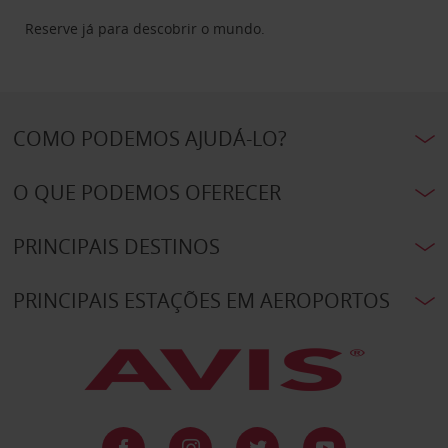
Reserve já para descobrir o mundo.
COMO PODEMOS AJUDÁ-LO?
O QUE PODEMOS OFERECER
PRINCIPAIS DESTINOS
PRINCIPAIS ESTAÇÕES EM AEROPORTOS