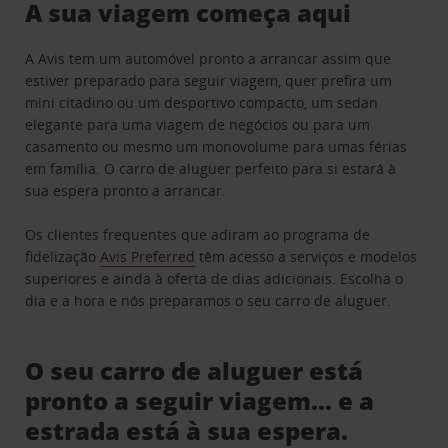
A sua viagem começa aqui
A Avis tem um automóvel pronto a arrancar assim que
estiver preparado para seguir viagem, quer prefira um
mini citadino ou um desportivo compacto, um sedan
elegante para uma viagem de negócios ou para um
casamento ou mesmo um monovolume para umas férias
em família. O carro de aluguer perfeito para si estará à
sua espera pronto a arrancar.
Os clientes frequentes que adiram ao programa de
fidelização
Avis Preferred
têm acesso a serviços e modelos
superiores e ainda à oferta de dias adicionais. Escolha o
dia e a hora e nós preparamos o seu carro de aluguer.
O seu carro de aluguer está
pronto a seguir viagem… e a
estrada está à sua espera.