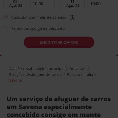
Condutor com mais de 25 anos
Tenho um código de desconto
ENCONTRAR CARROS
Avis Portugal - página principal
Drive Avis
Estações de aluguer de carros
Europa
Itália
Savona
Um serviço de aluguer de carros
em Savona especialmente
concebido consigo em mente