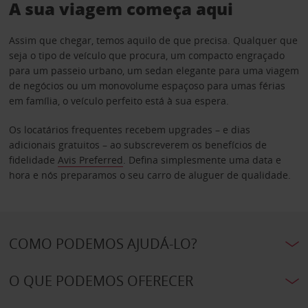
A sua viagem começa aqui
Assim que chegar, temos aquilo de que precisa. Qualquer que
seja o tipo de veículo que procura, um compacto engraçado
para um passeio urbano, um sedan elegante para uma viagem
de negócios ou um monovolume espaçoso para umas férias
em família, o veículo perfeito está à sua espera.
Os locatários frequentes recebem upgrades – e dias
adicionais gratuitos – ao subscreverem os benefícios de
fidelidade
Avis Preferred
. Defina simplesmente uma data e
hora e nós preparamos o seu carro de aluguer de qualidade.
COMO PODEMOS AJUDÁ-LO?
O QUE PODEMOS OFERECER