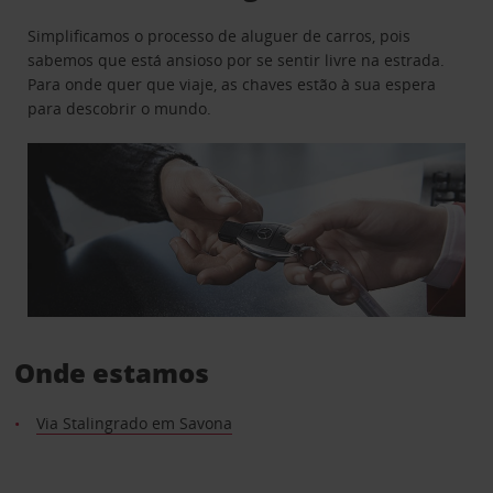
Simplificamos o processo de aluguer de carros, pois
sabemos que está ansioso por se sentir livre na estrada.
Para onde quer que viaje, as chaves estão à sua espera
para descobrir o mundo.
Onde estamos
Via Stalingrado em Savona