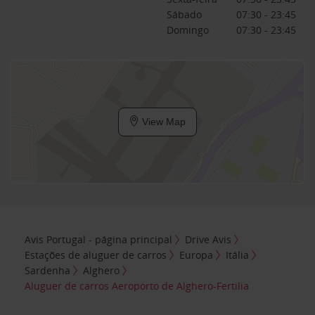
Sábado
07:30 - 23:45
Domingo
07:30 - 23:45
View Map
Avis Portugal - página principal
Drive Avis
Estações de aluguer de carros
Europa
Itália
Sardenha
Alghero
Aluguer de carros Aeroporto de Alghero-Fertilia