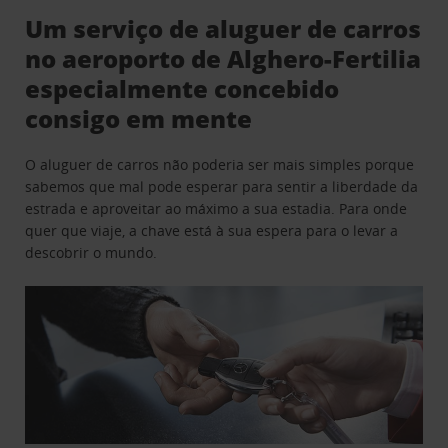
Um serviço de aluguer de carros
no aeroporto de Alghero-Fertilia
especialmente concebido
consigo em mente
O aluguer de carros não poderia ser mais simples porque
sabemos que mal pode esperar para sentir a liberdade da
estrada e aproveitar ao máximo a sua estadia. Para onde
quer que viaje, a chave está à sua espera para o levar a
descobrir o mundo.