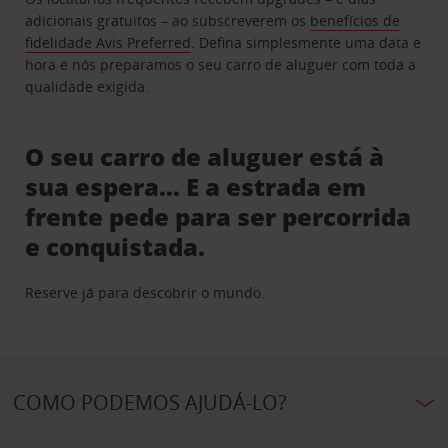
adicionais gratuitos – ao subscreverem os
benefícios de
fidelidade Avis Preferred
. Defina simplesmente uma data e
hora e nós preparamos o seu carro de aluguer com toda a
qualidade exigida.
O seu carro de aluguer está à
sua espera… E a estrada em
frente pede para ser percorrida
e conquistada.
Reserve já para descobrir o mundo.
COMO PODEMOS AJUDÁ-LO?