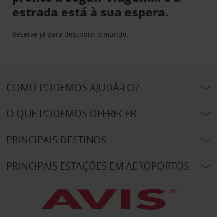
estrada está à sua espera.
Reserve já para descobrir o mundo.
COMO PODEMOS AJUDÁ-LO?
O QUE PODEMOS OFERECER
PRINCIPAIS DESTINOS
PRINCIPAIS ESTAÇÕES EM AEROPORTOS