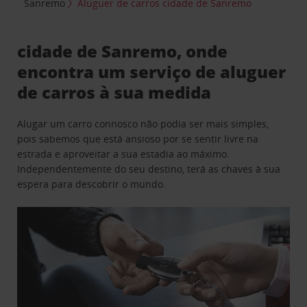
Sanremo
Aluguer de carros cidade de Sanremo
cidade de Sanremo, onde
encontra um serviço de aluguer
de carros à sua medida
Alugar um carro connosco não podia ser mais simples,
pois sabemos que está ansioso por se sentir livre na
estrada e aproveitar a sua estadia ao máximo.
Independentemente do seu destino, terá as chaves à sua
espera para descobrir o mundo.