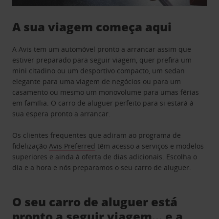
A sua viagem começa aqui
A Avis tem um automóvel pronto a arrancar assim que
estiver preparado para seguir viagem, quer prefira um
mini citadino ou um desportivo compacto, um sedan
elegante para uma viagem de negócios ou para um
casamento ou mesmo um monovolume para umas férias
em família. O carro de aluguer perfeito para si estará à
sua espera pronto a arrancar.
Os clientes frequentes que adiram ao programa de
fidelização
Avis Preferred
têm acesso a serviços e modelos
superiores e ainda à oferta de dias adicionais. Escolha o
dia e a hora e nós preparamos o seu carro de aluguer.
O seu carro de aluguer está
pronto a seguir viagem… e a