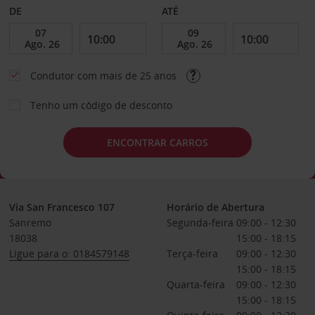
DE
ATÉ
Condutor com mais de 25 anos
Tenho um código de desconto
ENCONTRAR CARROS
Via San Francesco 107
Horário de Abertura
Sanremo
Segunda-feira
09:00 - 12:30
18038
15:00 - 18:15
Ligue para o: 0184579148
Terça-feira
09:00 - 12:30
15:00 - 18:15
Quarta-feira
09:00 - 12:30
15:00 - 18:15