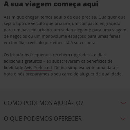
A sua viagem começa aqui
Assim que chegar, temos aquilo de que precisa. Qualquer que
seja o tipo de veículo que procura, um compacto engraçado
para um passeio urbano, um sedan elegante para uma viagem
de negócios ou um monovolume espaçoso para umas férias
em família, o veículo perfeito está à sua espera.
Os locatários frequentes recebem upgrades – e dias
adicionais gratuitos – ao subscreverem os benefícios de
fidelidade
Avis Preferred
. Defina simplesmente uma data e
hora e nós preparamos o seu carro de aluguer de qualidade.
COMO PODEMOS AJUDÁ-LO?
O QUE PODEMOS OFERECER