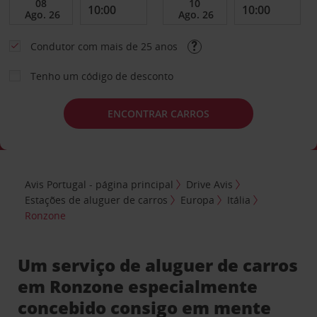
Condutor com mais de 25 anos
Tenho um código de desconto
ENCONTRAR CARROS
Avis Portugal - página principal
Drive Avis
Estações de aluguer de carros
Europa
Itália
Ronzone
Um serviço de aluguer de carros
em Ronzone especialmente
concebido consigo em mente