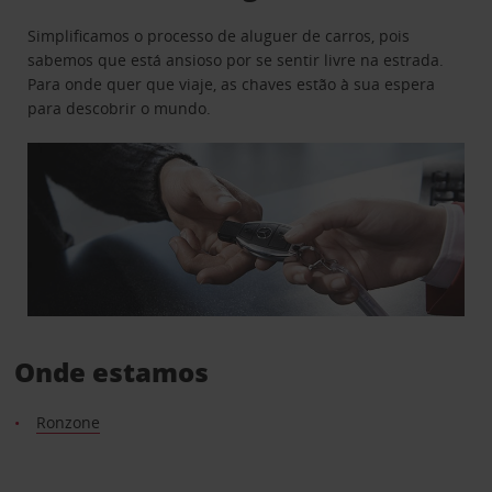
Simplificamos o processo de aluguer de carros, pois
sabemos que está ansioso por se sentir livre na estrada.
Para onde quer que viaje, as chaves estão à sua espera
para descobrir o mundo.
Onde estamos
Ronzone