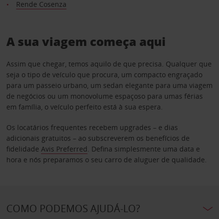
Rende Cosenza
A sua viagem começa aqui
Assim que chegar, temos aquilo de que precisa. Qualquer que
seja o tipo de veículo que procura, um compacto engraçado
para um passeio urbano, um sedan elegante para uma viagem
de negócios ou um monovolume espaçoso para umas férias
em família, o veículo perfeito está à sua espera.
Os locatários frequentes recebem upgrades – e dias
adicionais gratuitos – ao subscreverem os benefícios de
fidelidade
Avis Preferred
. Defina simplesmente uma data e
hora e nós preparamos o seu carro de aluguer de qualidade.
COMO PODEMOS AJUDÁ-LO?