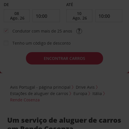
DE
ATÉ
Condutor com mais de 25 anos
Tenho um código de desconto
ENCONTRAR CARROS
Avis Portugal - página principal
Drive Avis
Estações de aluguer de carros
Europa
Itália
Rende Cosenza
Um serviço de aluguer de carros
em Rende Cosenza