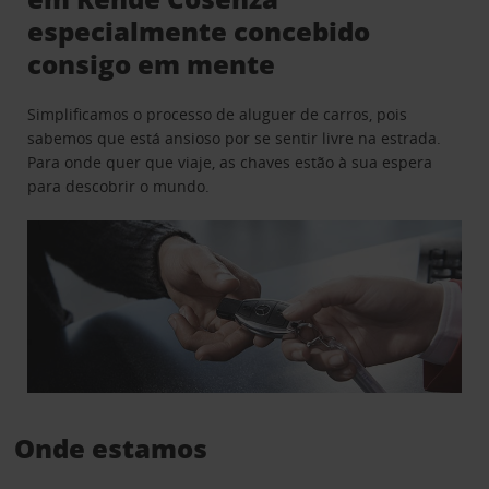
especialmente concebido
consigo em mente
Simplificamos o processo de aluguer de carros, pois
sabemos que está ansioso por se sentir livre na estrada.
Para onde quer que viaje, as chaves estão à sua espera
para descobrir o mundo.
Onde estamos