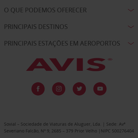
O QUE PODEMOS OFERECER
PRINCIPAIS DESTINOS
PRINCIPAIS ESTAÇÕES EM AEROPORTOS
Sovial – Sociedade de Viaturas de Aluguer, Lda. | Sede: Avª
Severiano Falcão, Nº 9, 2685 – 379 Prior Velho |NIPC 500276404