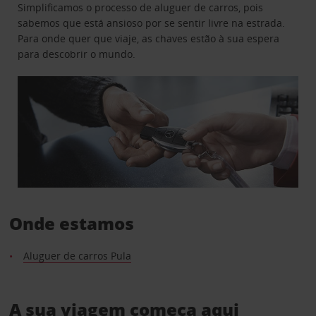
Simplificamos o processo de aluguer de carros, pois
sabemos que está ansioso por se sentir livre na estrada.
Para onde quer que viaje, as chaves estão à sua espera
para descobrir o mundo.
Onde estamos
Aluguer de carros Pula
A sua viagem começa aqui