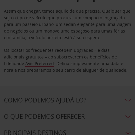
Assim que chegar, temos aquilo de que precisa. Qualquer que
seja o tipo de veículo que procura, um compacto engraçado
para um passeio urbano, um sedan elegante para uma viagem
de negócios ou um monovolume espaçoso para umas férias
em família, o veículo perfeito está à sua espera.
Os locatários frequentes recebem upgrades – e dias
adicionais gratuitos – ao subscreverem os benefícios de
fidelidade
Avis Preferred
. Defina simplesmente uma data e
hora e nós preparamos o seu carro de aluguer de qualidade.
COMO PODEMOS AJUDÁ-LO?
O QUE PODEMOS OFERECER
PRINCIPAIS DESTINOS