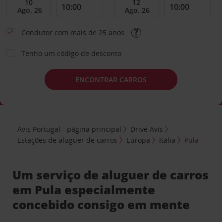
Condutor com mais de 25 anos
Tenho um código de desconto
ENCONTRAR CARROS
Avis Portugal - página principal
Drive Avis
Estações de aluguer de carros
Europa
Itália
Pula
Um serviço de aluguer de carros
em Pula especialmente
concebido consigo em mente