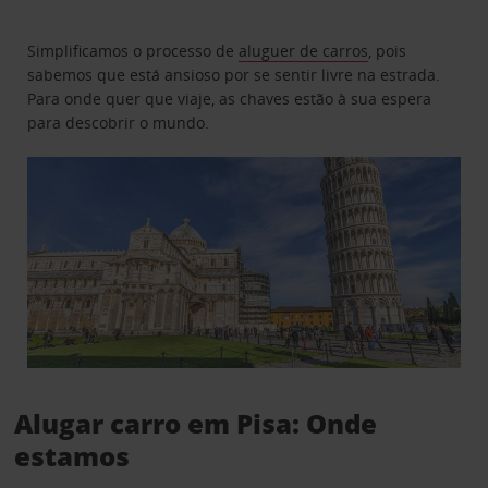
Simplificamos o processo de
aluguer de carros
, pois
sabemos que está ansioso por se sentir livre na estrada.
Para onde quer que viaje, as chaves estão à sua espera
para descobrir o mundo.
Alugar carro em Pisa: Onde
estamos