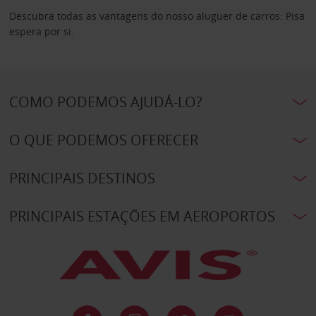
Descubra todas as vantagens do nosso aluguer de carros: Pisa
espera por si.
COMO PODEMOS AJUDÁ-LO?
O QUE PODEMOS OFERECER
PRINCIPAIS DESTINOS
PRINCIPAIS ESTAÇÕES EM AEROPORTOS