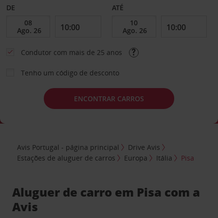
DE
ATÉ
Condutor com mais de 25 anos
Tenho um código de desconto
ENCONTRAR CARROS
Avis Portugal - página principal
Drive Avis
Estações de aluguer de carros
Europa
Itália
Pisa
Aluguer de carro em Pisa com a
Avis