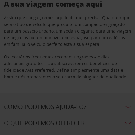
A sua viagem começa aqui
Assim que chegar, temos aquilo de que precisa. Qualquer que
seja o tipo de veículo que procura, um compacto engraçado
para um passeio urbano, um sedan elegante para uma viagem
de negócios ou um monovolume espaçoso para umas férias
em família, o veículo perfeito está à sua espera.
Os locatários frequentes recebem upgrades – e dias
adicionais gratuitos – ao subscreverem os benefícios de
fidelidade
Avis Preferred
. Defina simplesmente uma data e
hora e nós preparamos o seu carro de aluguer de qualidade.
COMO PODEMOS AJUDÁ-LO?
O QUE PODEMOS OFERECER