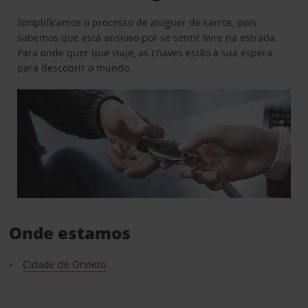
Simplificamos o processo de aluguer de carros, pois
sabemos que está ansioso por se sentir livre na estrada.
Para onde quer que viaje, as chaves estão à sua espera
para descobrir o mundo.
Onde estamos
Cidade de Orvieto