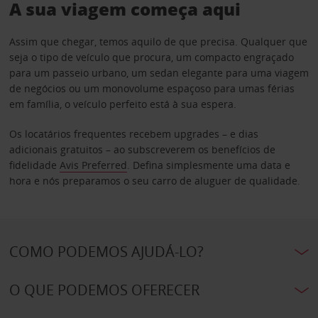
A sua viagem começa aqui
Assim que chegar, temos aquilo de que precisa. Qualquer que
seja o tipo de veículo que procura, um compacto engraçado
para um passeio urbano, um sedan elegante para uma viagem
de negócios ou um monovolume espaçoso para umas férias
em família, o veículo perfeito está à sua espera.
Os locatários frequentes recebem upgrades – e dias
adicionais gratuitos – ao subscreverem os benefícios de
fidelidade
Avis Preferred
. Defina simplesmente uma data e
hora e nós preparamos o seu carro de aluguer de qualidade.
COMO PODEMOS AJUDÁ-LO?
O QUE PODEMOS OFERECER