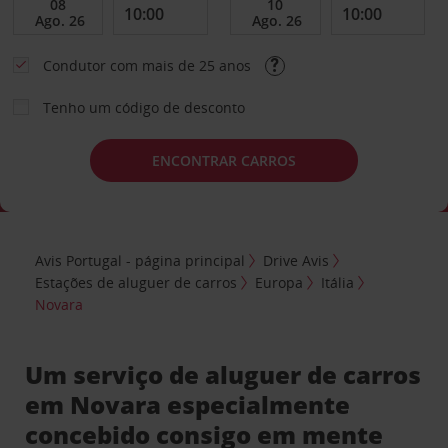
Condutor com mais de 25 anos
Tenho um código de desconto
ENCONTRAR CARROS
Avis Portugal - página principal
Drive Avis
Estações de aluguer de carros
Europa
Itália
Novara
Um serviço de aluguer de carros
em Novara especialmente
concebido consigo em mente