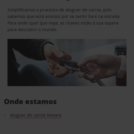
Simplificamos o processo de aluguer de carros, pois
sabemos que está ansioso por se sentir livre na estrada.
Para onde quer que viaje, as chaves estão à sua espera
para descobrir o mundo.
Onde estamos
Aluguer de carros Novara