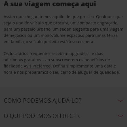
A sua viagem começa aqui
Assim que chegar, temos aquilo de que precisa. Qualquer que
seja o tipo de veículo que procura, um compacto engraçado
para um passeio urbano, um sedan elegante para uma viagem
de negócios ou um monovolume espaçoso para umas férias
em família, o veículo perfeito está à sua espera.
Os locatários frequentes recebem upgrades – e dias
adicionais gratuitos – ao subscreverem os benefícios de
fidelidade
Avis Preferred
. Defina simplesmente uma data e
hora e nós preparamos o seu carro de aluguer de qualidade.
COMO PODEMOS AJUDÁ-LO?
O QUE PODEMOS OFERECER