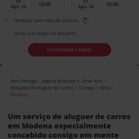
Condutor com mais de 25 anos
Tenho um código de desconto
ENCONTRAR CARROS
Avis Portugal - página principal
Drive Avis
Estações de aluguer de carros
Europa
Itália
Modena
Um serviço de aluguer de carros
em Modena especialmente
concebido consigo em mente