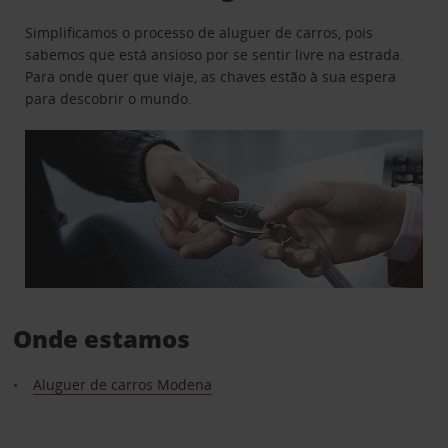
Simplificamos o processo de aluguer de carros, pois
sabemos que está ansioso por se sentir livre na estrada.
Para onde quer que viaje, as chaves estão à sua espera
para descobrir o mundo.
Onde estamos
Aluguer de carros Modena