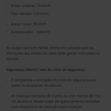
Áreas urbanas: 50 km/h
Vias rápidas: 110 km/h
Áreas rurais: 90 km/h
Autoestradas: 130km/h
Ao alugar carro em Milão, tenha em consideração as
alterações aos limites de velocidade gerais indicadas na
estrada.
Segurança infantil / uso do cinto de segurança
É obrigatória a utilização do cinto de segurança por
todos os ocupantes do veículo.
As crianças menores de 3 anos ou com menos de 150
cm de altura devem estar obrigatoriamente sentadas
num dispositivo de retenção para crianças.