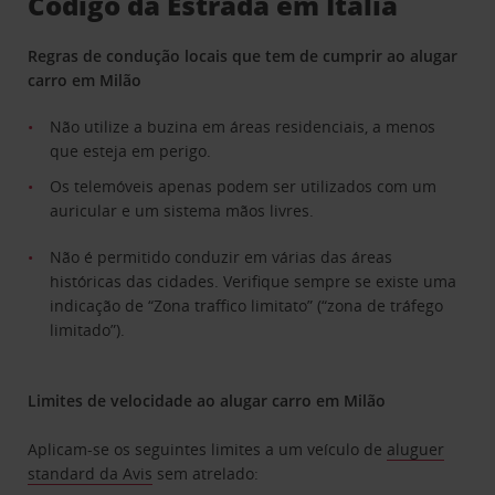
Código da Estrada em Itália
Regras de condução locais que tem de cumprir ao alugar
carro em Milão
Não utilize a buzina em áreas residenciais, a menos
que esteja em perigo.
Os telemóveis apenas podem ser utilizados com um
auricular e um sistema mãos livres.
Não é permitido conduzir em várias das áreas
históricas das cidades. Verifique sempre se existe uma
indicação de “Zona traffico limitato” (“zona de tráfego
limitado”).
Limites de velocidade ao alugar carro em Milão
Aplicam-se os seguintes limites a um veículo de
aluguer
standard da Avis
sem atrelado: