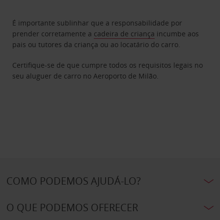
É importante sublinhar que a responsabilidade por
prender corretamente a
cadeira de criança
incumbe aos
pais ou tutores da criança ou ao locatário do carro.
Certifique-se de que cumpre todos os requisitos legais no
seu aluguer de carro no Aeroporto de Milão.
COMO PODEMOS AJUDÁ-LO?
O QUE PODEMOS OFERECER