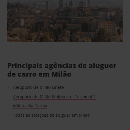
Principais agências de aluguer
de carro em Milão
Aeroporto de Milão-Linate
Aeroporto de Milão-Malpensa - Terminal 2
Milão - Via Carnia
Todas as estações de aluguer em Milão