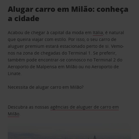
Alugar carro em Milão: conheça
a cidade
Acabou de chegar à capital da moda em
Itália
, é natural
que queira viajar com estilo. Por isso, o seu carro de
aluguer premium estará estacionado perto de si. Vemo-
nos na zona de chegadas do Terminal 1. Se preferir,
também pode encontrar-se connosco no Terminal 2 do
Aeroporto de Malpensa em Milão ou no Aeroporto de
Linate.
Necessita de alugar carro em Milão?
Descubra as nossas
agências de aluguer de carro em
Milão
.