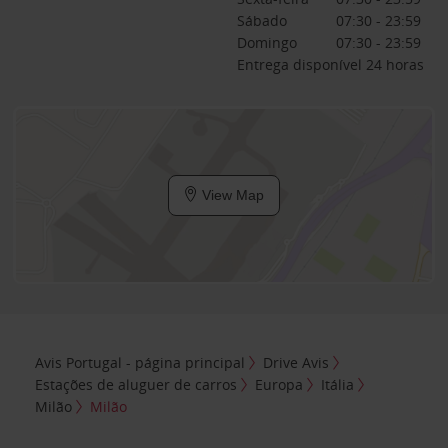
Sábado
07:30 - 23:59
Domingo
07:30 - 23:59
Entrega disponível 24 horas
View Map
Avis Portugal - página principal
Drive Avis
Estações de aluguer de carros
Europa
Itália
Milão
Milão