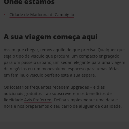
Onde estamos
Cidade de Madonna di Campiglio
A sua viagem começa aqui
Assim que chegar, temos aquilo de que precisa. Qualquer que
seja o tipo de veículo que procura, um compacto engraçado
para um passeio urbano, um sedan elegante para uma viagem
de negócios ou um monovolume espaçoso para umas férias
em família, o veículo perfeito está à sua espera.
Os locatários frequentes recebem upgrades – e dias
adicionais gratuitos – ao subscreverem os benefícios de
fidelidade
Avis Preferred
. Defina simplesmente uma data e
hora e nós preparamos o seu carro de aluguer de qualidade.