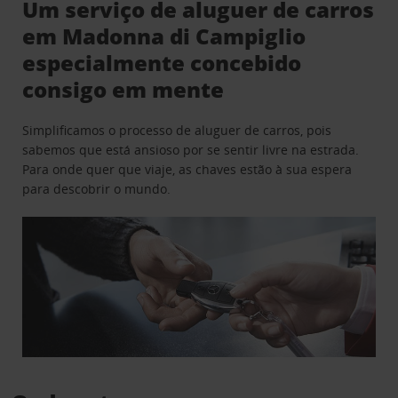
Um serviço de aluguer de carros
em Madonna di Campiglio
especialmente concebido
consigo em mente
Simplificamos o processo de aluguer de carros, pois
sabemos que está ansioso por se sentir livre na estrada.
Para onde quer que viaje, as chaves estão à sua espera
para descobrir o mundo.