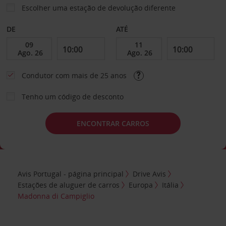
Escolher uma estação de devolução diferente
DE
ATÉ
Condutor com mais de 25 anos
Tenho um código de desconto
ENCONTRAR CARROS
Avis Portugal - página principal
Drive Avis
Estações de aluguer de carros
Europa
Itália
Madonna di Campiglio