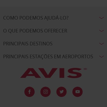
COMO PODEMOS AJUDÁ-LO?
O QUE PODEMOS OFERECER
PRINCIPAIS DESTINOS
PRINCIPAIS ESTAÇÕES EM AEROPORTOS