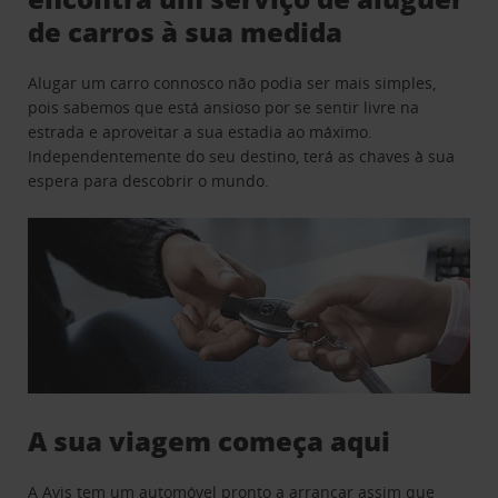
de carros à sua medida
Alugar um carro connosco não podia ser mais simples,
pois sabemos que está ansioso por se sentir livre na
estrada e aproveitar a sua estadia ao máximo.
Independentemente do seu destino, terá as chaves à sua
espera para descobrir o mundo.
A sua viagem começa aqui
A Avis tem um automóvel pronto a arrancar assim que