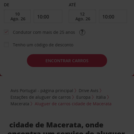
DE
ATÉ
Condutor com mais de 25 anos
Tenho um código de desconto
ENCONTRAR CARROS
Avis Portugal - página principal
Drive Avis
Estações de aluguer de carros
Europa
Itália
Macerata
Aluguer de carros cidade de Macerata
cidade de Macerata, onde
encontra um serviço de aluguer