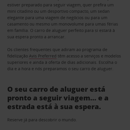
estiver preparado para seguir viagem, quer prefira um
mini citadino ou um desportivo compacto, um sedan
elegante para uma viagem de negócios ou para um
casamento ou mesmo um monovolume para umas férias
em família. O carro de aluguer perfeito para si estará à
sua espera pronto a arrancar.
Os clientes frequentes que adiram ao programa de
fidelização
Avis Preferred
têm acesso a serviços e modelos
superiores e ainda à oferta de dias adicionais. Escolha o
dia e a hora e nós preparamos o seu carro de aluguer.
O seu carro de aluguer está
pronto a seguir viagem… e a
estrada está à sua espera.
Reserve já para descobrir o mundo.