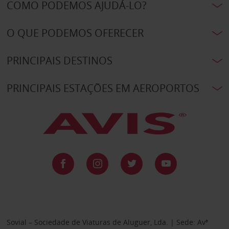
COMO PODEMOS AJUDÁ-LO?
O QUE PODEMOS OFERECER
PRINCIPAIS DESTINOS
PRINCIPAIS ESTAÇÕES EM AEROPORTOS
Sovial – Sociedade de Viaturas de Aluguer, Lda. | Sede: Avª