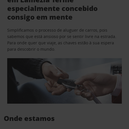
especialmente concebido
consigo em mente
Simplificamos o processo de aluguer de carros, pois
sabemos que está ansioso por se sentir livre na estrada.
Para onde quer que viaje, as chaves estão à sua espera
para descobrir o mundo.
Onde estamos