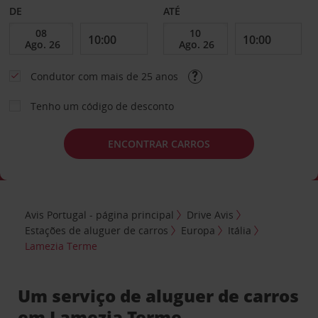
DE
ATÉ
Condutor com mais de 25 anos
Tenho um código de desconto
ENCONTRAR CARROS
Avis Portugal - página principal
Drive Avis
Estações de aluguer de carros
Europa
Itália
Lamezia Terme
Um serviço de aluguer de carros
em Lamezia Terme