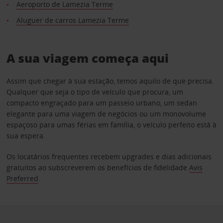
Aeroporto de Lamezia Terme
Aluguer de carros Lamezia Terme
A sua viagem começa aqui
Assim que chegar à sua estação, temos aquilo de que precisa.
Qualquer que seja o tipo de veículo que procura, um
compacto engraçado para um passeio urbano, um sedan
elegante para uma viagem de negócios ou um monovolume
espaçoso para umas férias em família, o veículo perfeito está à
sua espera.
Os locatários frequentes recebem upgrades e dias adicionais
gratuitos ao subscreverem os benefícios de fidelidade
Avis
Preferred
.