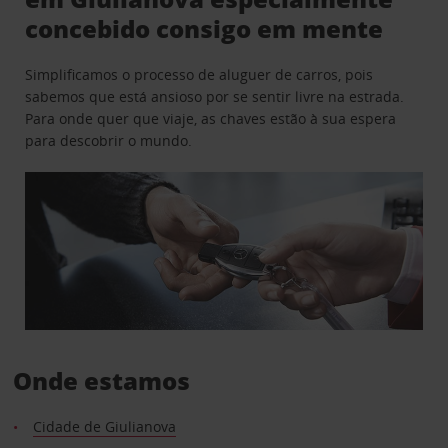
concebido consigo em mente
Simplificamos o processo de aluguer de carros, pois
sabemos que está ansioso por se sentir livre na estrada.
Para onde quer que viaje, as chaves estão à sua espera
para descobrir o mundo.
Onde estamos
Cidade de Giulianova