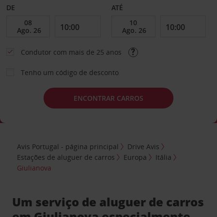
DE
ATÉ
Condutor com mais de 25 anos
Tenho um código de desconto
ENCONTRAR CARROS
Avis Portugal - página principal
Drive Avis
Estações de aluguer de carros
Europa
Itália
Giulianova
Um serviço de aluguer de carros
em Giulianova especialmente