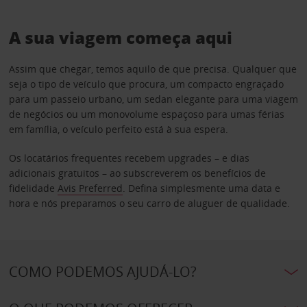
A sua viagem começa aqui
Assim que chegar, temos aquilo de que precisa. Qualquer que
seja o tipo de veículo que procura, um compacto engraçado
para um passeio urbano, um sedan elegante para uma viagem
de negócios ou um monovolume espaçoso para umas férias
em família, o veículo perfeito está à sua espera.
Os locatários frequentes recebem upgrades – e dias
adicionais gratuitos – ao subscreverem os benefícios de
fidelidade
Avis Preferred
. Defina simplesmente uma data e
hora e nós preparamos o seu carro de aluguer de qualidade.
COMO PODEMOS AJUDÁ-LO?