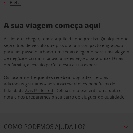
Biella
A sua viagem começa aqui
Assim que chegar, temos aquilo de que precisa. Qualquer que
seja o tipo de veículo que procura, um compacto engraçado
para um passeio urbano, um sedan elegante para uma viagem
de negócios ou um monovolume espaçoso para umas férias
em família, o veículo perfeito está à sua espera.
Os locatários frequentes recebem upgrades – e dias
adicionais gratuitos – ao subscreverem os benefícios de
fidelidade
Avis Preferred
. Defina simplesmente uma data e
hora e nós preparamos o seu carro de aluguer de qualidade.
COMO PODEMOS AJUDÁ-LO?