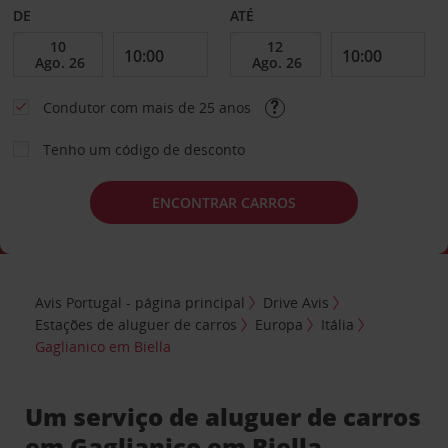
DE
ATÉ
Condutor com mais de 25 anos
Tenho um código de desconto
ENCONTRAR CARROS
Avis Portugal - página principal
Drive Avis
Estações de aluguer de carros
Europa
Itália
Gaglianico em Biella
Um serviço de aluguer de carros
em Gaglianico em Biella