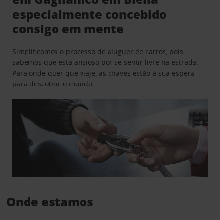
especialmente concebido
consigo em mente
Simplificamos o processo de aluguer de carros, pois
sabemos que está ansioso por se sentir livre na estrada.
Para onde quer que viaje, as chaves estão à sua espera
para descobrir o mundo.
Onde estamos