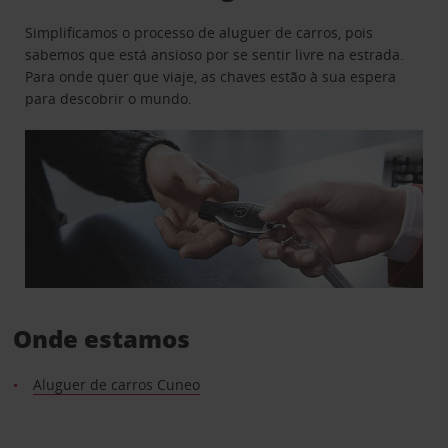
Simplificamos o processo de aluguer de carros, pois
sabemos que está ansioso por se sentir livre na estrada.
Para onde quer que viaje, as chaves estão à sua espera
para descobrir o mundo.
Onde estamos
Aluguer de carros Cuneo