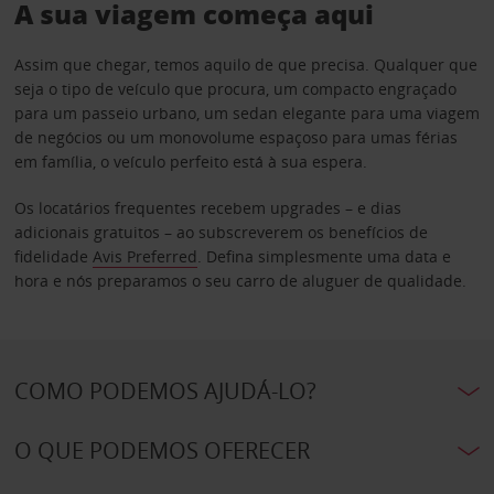
A sua viagem começa aqui
Assim que chegar, temos aquilo de que precisa. Qualquer que
seja o tipo de veículo que procura, um compacto engraçado
para um passeio urbano, um sedan elegante para uma viagem
de negócios ou um monovolume espaçoso para umas férias
em família, o veículo perfeito está à sua espera.
Os locatários frequentes recebem upgrades – e dias
adicionais gratuitos – ao subscreverem os benefícios de
fidelidade
Avis Preferred
. Defina simplesmente uma data e
hora e nós preparamos o seu carro de aluguer de qualidade.
COMO PODEMOS AJUDÁ-LO?
O QUE PODEMOS OFERECER