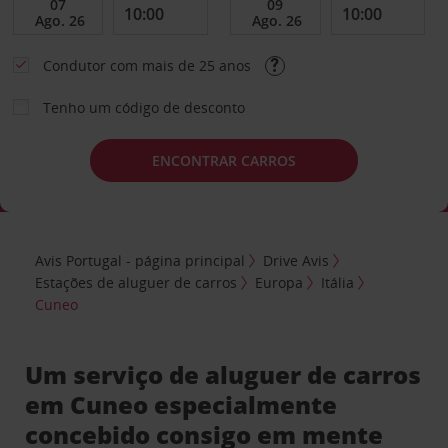
Condutor com mais de 25 anos
Tenho um código de desconto
ENCONTRAR CARROS
Avis Portugal - página principal
Drive Avis
Estações de aluguer de carros
Europa
Itália
Cuneo
Um serviço de aluguer de carros
em Cuneo especialmente
concebido consigo em mente