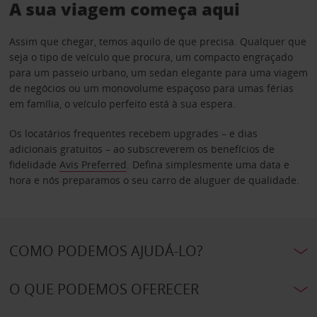
A sua viagem começa aqui
Assim que chegar, temos aquilo de que precisa. Qualquer que
seja o tipo de veículo que procura, um compacto engraçado
para um passeio urbano, um sedan elegante para uma viagem
de negócios ou um monovolume espaçoso para umas férias
em família, o veículo perfeito está à sua espera.
Os locatários frequentes recebem upgrades – e dias
adicionais gratuitos – ao subscreverem os benefícios de
fidelidade
Avis Preferred
. Defina simplesmente uma data e
hora e nós preparamos o seu carro de aluguer de qualidade.
COMO PODEMOS AJUDÁ-LO?
O QUE PODEMOS OFERECER