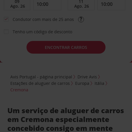
Condutor com mais de 25 anos
Tenho um código de desconto
ENCONTRAR CARROS
Avis Portugal - página principal
Drive Avis
Estações de aluguer de carros
Europa
Itália
Cremona
Um serviço de aluguer de carros
em Cremona especialmente
concebido consigo em mente