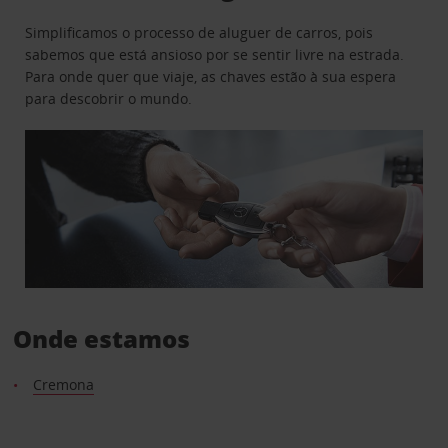
Simplificamos o processo de aluguer de carros, pois
sabemos que está ansioso por se sentir livre na estrada.
Para onde quer que viaje, as chaves estão à sua espera
para descobrir o mundo.
Onde estamos
Cremona