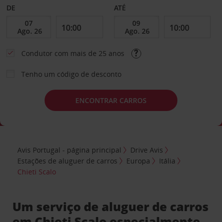
DE
ATÉ
Condutor com mais de 25 anos
Tenho um código de desconto
ENCONTRAR CARROS
Avis Portugal - página principal
Drive Avis
Estações de aluguer de carros
Europa
Itália
Chieti Scalo
Um serviço de aluguer de carros
em Chieti Scalo especialmente