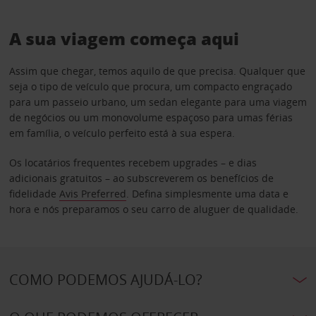
A sua viagem começa aqui
Assim que chegar, temos aquilo de que precisa. Qualquer que
seja o tipo de veículo que procura, um compacto engraçado
para um passeio urbano, um sedan elegante para uma viagem
de negócios ou um monovolume espaçoso para umas férias
em família, o veículo perfeito está à sua espera.
Os locatários frequentes recebem upgrades – e dias
adicionais gratuitos – ao subscreverem os benefícios de
fidelidade
Avis Preferred
. Defina simplesmente uma data e
hora e nós preparamos o seu carro de aluguer de qualidade.
COMO PODEMOS AJUDÁ-LO?