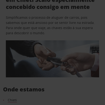
concebido consigo em mente
Simplificamos o processo de aluguer de carros, pois
sabemos que está ansioso por se sentir livre na estrada.
Para onde quer que viaje, as chaves estão à sua espera
para descobrir o mundo.
Onde estamos
Chieti