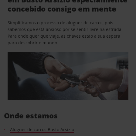
concebido consigo em mente
Simplificamos o processo de aluguer de carros, pois
sabemos que está ansioso por se sentir livre na estrada.
Para onde quer que viaje, as chaves estão à sua espera
para descobrir o mundo.
Onde estamos
Aluguer de carros Busto Arsizio