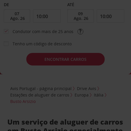
DE
ATÉ
Condutor com mais de 25 anos
Tenho um código de desconto
ENCONTRAR CARROS
Avis Portugal - página principal
Drive Avis
Estações de aluguer de carros
Europa
Itália
Busto Arsizio
Um serviço de aluguer de carros
em Busto Arsizio especialmente