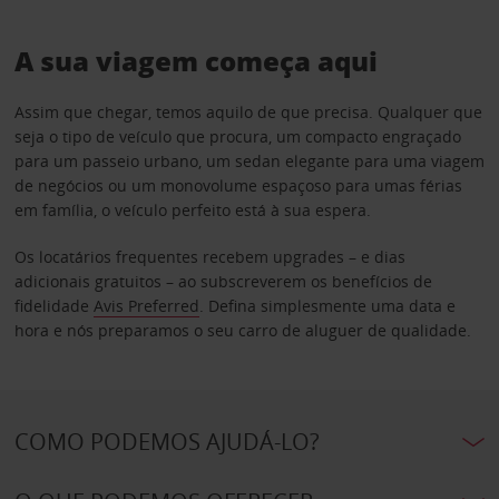
A sua viagem começa aqui
Assim que chegar, temos aquilo de que precisa. Qualquer que
seja o tipo de veículo que procura, um compacto engraçado
para um passeio urbano, um sedan elegante para uma viagem
de negócios ou um monovolume espaçoso para umas férias
em família, o veículo perfeito está à sua espera.
Os locatários frequentes recebem upgrades – e dias
adicionais gratuitos – ao subscreverem os benefícios de
fidelidade
Avis Preferred
. Defina simplesmente uma data e
hora e nós preparamos o seu carro de aluguer de qualidade.
COMO PODEMOS AJUDÁ-LO?