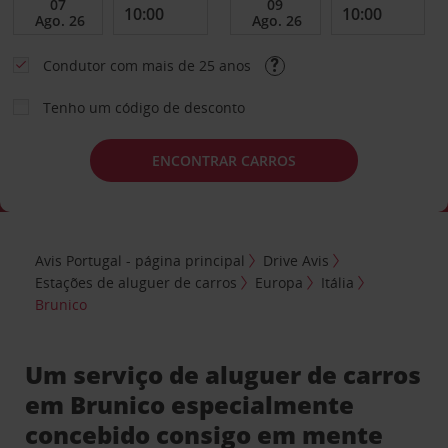
Condutor com mais de 25 anos
Tenho um código de desconto
ENCONTRAR CARROS
Avis Portugal - página principal
Drive Avis
Estações de aluguer de carros
Europa
Itália
Brunico
Um serviço de aluguer de carros
em Brunico especialmente
concebido consigo em mente