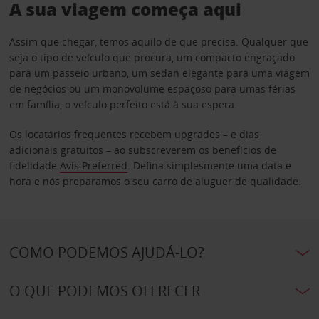
A sua viagem começa aqui
Assim que chegar, temos aquilo de que precisa. Qualquer que
seja o tipo de veículo que procura, um compacto engraçado
para um passeio urbano, um sedan elegante para uma viagem
de negócios ou um monovolume espaçoso para umas férias
em família, o veículo perfeito está à sua espera.
Os locatários frequentes recebem upgrades – e dias
adicionais gratuitos – ao subscreverem os benefícios de
fidelidade
Avis Preferred
. Defina simplesmente uma data e
hora e nós preparamos o seu carro de aluguer de qualidade.
COMO PODEMOS AJUDÁ-LO?
O QUE PODEMOS OFERECER