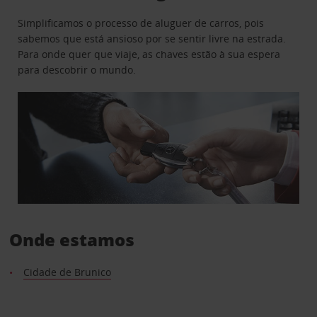
Simplificamos o processo de aluguer de carros, pois
sabemos que está ansioso por se sentir livre na estrada.
Para onde quer que viaje, as chaves estão à sua espera
para descobrir o mundo.
Onde estamos
Cidade de Brunico