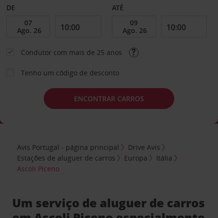
DE
ATÉ
Condutor com mais de 25 anos
Tenho um código de desconto
ENCONTRAR CARROS
Avis Portugal - página principal
Drive Avis
Estações de aluguer de carros
Europa
Itália
Ascoli Piceno
Um serviço de aluguer de carros
em Ascoli Piceno especialmente