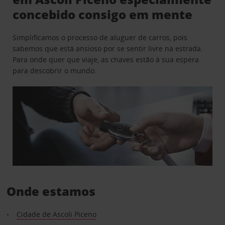
concebido consigo em mente
Simplificamos o processo de aluguer de carros, pois
sabemos que está ansioso por se sentir livre na estrada.
Para onde quer que viaje, as chaves estão à sua espera
para descobrir o mundo.
Onde estamos
Cidade de Ascoli Piceno