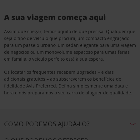
A sua viagem começa aqui
Assim que chegar, temos aquilo de que precisa. Qualquer que
seja o tipo de veículo que procura, um compacto engraçado
para um passeio urbano, um sedan elegante para uma viagem
de negócios ou um monovolume espaçoso para umas férias
em família, o veículo perfeito está à sua espera.
Os locatários frequentes recebem upgrades – e dias
adicionais gratuitos – ao subscreverem os benefícios de
fidelidade
Avis Preferred
. Defina simplesmente uma data e
hora e nós preparamos o seu carro de aluguer de qualidade.
COMO PODEMOS AJUDÁ-LO?