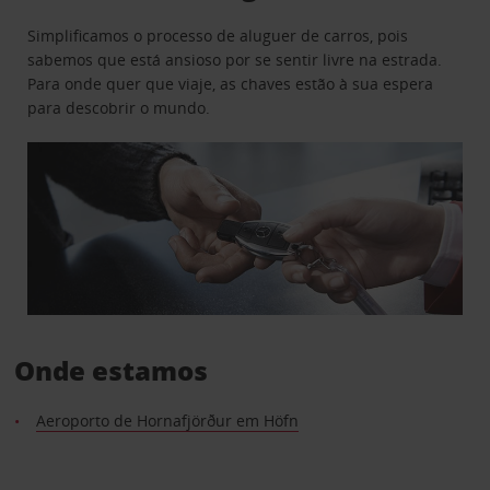
Simplificamos o processo de aluguer de carros, pois
sabemos que está ansioso por se sentir livre na estrada.
Para onde quer que viaje, as chaves estão à sua espera
para descobrir o mundo.
Onde estamos
Aeroporto de Hornafjörður em Höfn