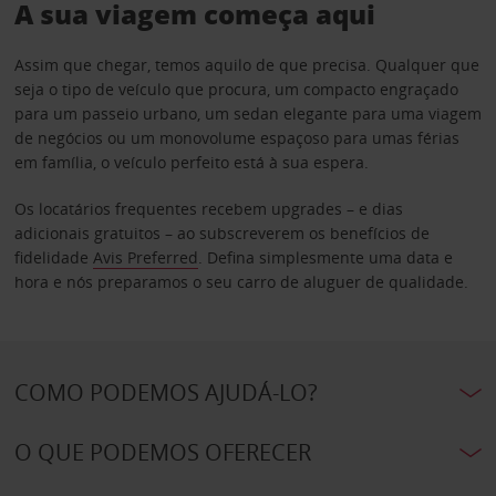
A sua viagem começa aqui
Assim que chegar, temos aquilo de que precisa. Qualquer que
seja o tipo de veículo que procura, um compacto engraçado
para um passeio urbano, um sedan elegante para uma viagem
de negócios ou um monovolume espaçoso para umas férias
em família, o veículo perfeito está à sua espera.
Os locatários frequentes recebem upgrades – e dias
adicionais gratuitos – ao subscreverem os benefícios de
fidelidade
Avis Preferred
. Defina simplesmente uma data e
hora e nós preparamos o seu carro de aluguer de qualidade.
COMO PODEMOS AJUDÁ-LO?
O QUE PODEMOS OFERECER