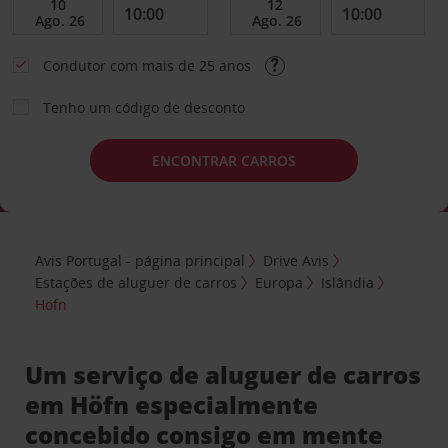
Condutor com mais de 25 anos
Tenho um código de desconto
ENCONTRAR CARROS
Avis Portugal - página principal
Drive Avis
Estações de aluguer de carros
Europa
Islândia
Höfn
Um serviço de aluguer de carros
em Höfn especialmente
concebido consigo em mente