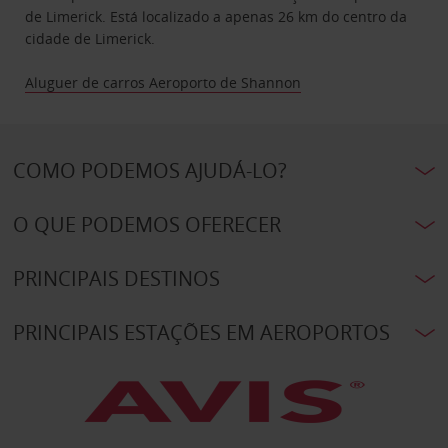
de Limerick. Está localizado a apenas 26 km do centro da
cidade de Limerick.
Aluguer de carros Aeroporto de Shannon
COMO PODEMOS AJUDÁ-LO?
O QUE PODEMOS OFERECER
PRINCIPAIS DESTINOS
PRINCIPAIS ESTAÇÕES EM AEROPORTOS