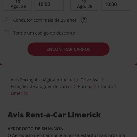
Condutor com mais de 25 anos
Tenho um código de desconto
ENCONTRAR CARROS
Avis Portugal - página principal
Drive Avis
Estações de aluguer de carros
Europa
Irlanda
Limerick
Avis Rent-a-Car Limerick
AEROPORTO DE SHANNON
O Aeroporto de Shannon é a nossa estação mais próxima