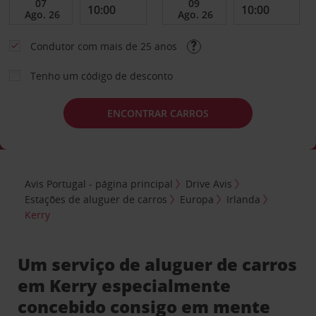
Condutor com mais de 25 anos
Tenho um código de desconto
ENCONTRAR CARROS
Avis Portugal - página principal
Drive Avis
Estações de aluguer de carros
Europa
Irlanda
Kerry
Um serviço de aluguer de carros
em Kerry especialmente
concebido consigo em mente