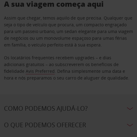
A sua viagem começa aqui
Assim que chegar, temos aquilo de que precisa. Qualquer que
seja o tipo de veículo que procura, um compacto engraçado
para um passeio urbano, um sedan elegante para uma viagem
de negócios ou um monovolume espaçoso para umas férias
em família, o veículo perfeito está à sua espera.
Os locatários frequentes recebem upgrades – e dias
adicionais gratuitos – ao subscreverem os benefícios de
fidelidade
Avis Preferred
. Defina simplesmente uma data e
hora e nós preparamos o seu carro de aluguer de qualidade.
COMO PODEMOS AJUDÁ-LO?
O QUE PODEMOS OFERECER