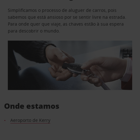
Simplificamos o processo de aluguer de carros, pois
sabemos que está ansioso por se sentir livre na estrada.
Para onde quer que viaje, as chaves estão à sua espera
para descobrir o mundo.
Onde estamos
Aeroporto de Kerry