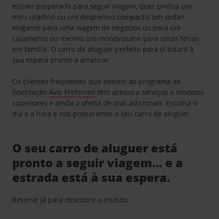
estiver preparado para seguir viagem, quer prefira um
mini citadino ou um desportivo compacto, um sedan
elegante para uma viagem de negócios ou para um
casamento ou mesmo um monovolume para umas férias
em família. O carro de aluguer perfeito para si estará à
sua espera pronto a arrancar.
Os clientes frequentes que adiram ao programa de
fidelização
Avis Preferred
têm acesso a serviços e modelos
superiores e ainda à oferta de dias adicionais. Escolha o
dia e a hora e nós preparamos o seu carro de aluguer.
O seu carro de aluguer está
pronto a seguir viagem… e a
estrada está à sua espera.
Reserve já para descobrir o mundo.