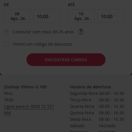
DE
ATÉ
Condutor com mais de 25 anos
Tenho um código de desconto
ENCONTRAR CARROS
Zsolnay Vilmos U 109
Horário de Abertura
Pecs
Segunda-feira
08:00 - 16:30
7630
Terça-feira
08:00 - 16:30
Ligue para o: 0036 72 551
Quarta-feira
08:00 - 16:30
666
Quinta-feira
08:00 - 16:30
Sexta-feira
08:00 - 16:30
Sábado
Fechado