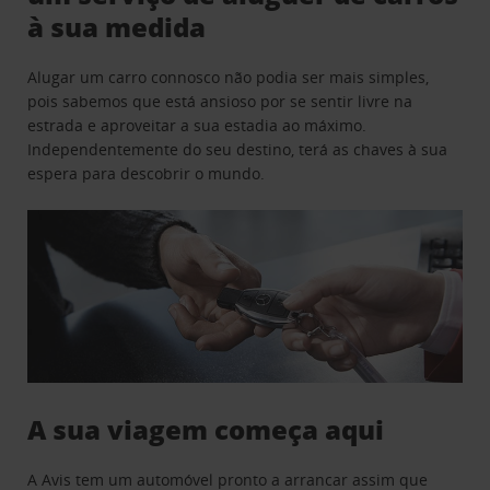
à sua medida
Alugar um carro connosco não podia ser mais simples,
pois sabemos que está ansioso por se sentir livre na
estrada e aproveitar a sua estadia ao máximo.
Independentemente do seu destino, terá as chaves à sua
espera para descobrir o mundo.
A sua viagem começa aqui
A Avis tem um automóvel pronto a arrancar assim que