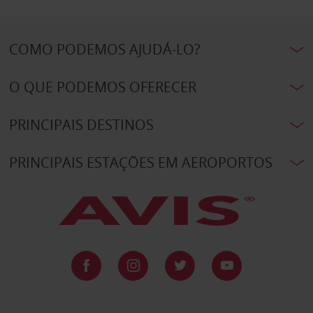
COMO PODEMOS AJUDÁ-LO?
O QUE PODEMOS OFERECER
PRINCIPAIS DESTINOS
PRINCIPAIS ESTAÇÕES EM AEROPORTOS