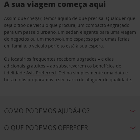
A sua viagem começa aqui
Assim que chegar, temos aquilo de que precisa. Qualquer que
seja o tipo de veículo que procura, um compacto engraçado
para um passeio urbano, um sedan elegante para uma viagem
de negócios ou um monovolume espaçoso para umas férias
em família, o veículo perfeito está à sua espera.
Os locatários frequentes recebem upgrades – e dias
adicionais gratuitos – ao subscreverem os benefícios de
fidelidade
Avis Preferred
. Defina simplesmente uma data e
hora e nós preparamos o seu carro de aluguer de qualidade.
COMO PODEMOS AJUDÁ-LO?
O QUE PODEMOS OFERECER