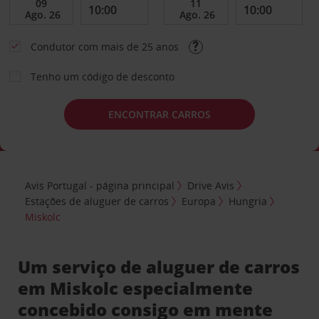
Condutor com mais de 25 anos
Tenho um código de desconto
ENCONTRAR CARROS
Avis Portugal - página principal
Drive Avis
Estações de aluguer de carros
Europa
Hungria
Miskolc
Um serviço de aluguer de carros
em Miskolc especialmente
concebido consigo em mente