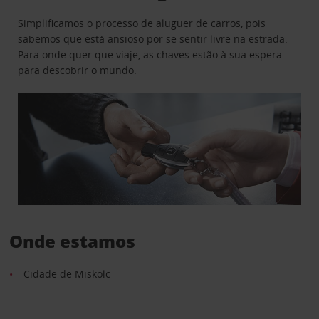
Simplificamos o processo de aluguer de carros, pois
sabemos que está ansioso por se sentir livre na estrada.
Para onde quer que viaje, as chaves estão à sua espera
para descobrir o mundo.
Onde estamos
Cidade de Miskolc