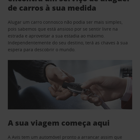
de carros à sua medida
Alugar um carro connosco não podia ser mais simples,
pois sabemos que está ansioso por se sentir livre na
estrada e aproveitar a sua estadia ao máximo.
Independentemente do seu destino, terá as chaves à sua
espera para descobrir o mundo.
A sua viagem começa aqui
A Avis tem um automóvel pronto a arrancar assim que