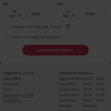
DE
ATÉ
Condutor com mais de 25 anos
Tenho um código de desconto
ENCONTRAR CARROS
Vagohid U 2 1/122
Horário de Abertura
Lion Office
Segunda-feira
08:00 - 16:30
Debrecen
Terça-feira
08:00 - 16:30
4034
Quarta-feira
08:00 - 16:30
Ligue para o: 0036
Quinta-feira
08:00 - 16:30
302684935
Sexta-feira
08:00 - 16:30
Sábado
Fechado