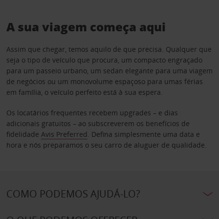
A sua viagem começa aqui
Assim que chegar, temos aquilo de que precisa. Qualquer que
seja o tipo de veículo que procura, um compacto engraçado
para um passeio urbano, um sedan elegante para uma viagem
de negócios ou um monovolume espaçoso para umas férias
em família, o veículo perfeito está à sua espera.
Os locatários frequentes recebem upgrades – e dias
adicionais gratuitos – ao subscreverem os benefícios de
fidelidade
Avis Preferred
. Defina simplesmente uma data e
hora e nós preparamos o seu carro de aluguer de qualidade.
COMO PODEMOS AJUDÁ-LO?