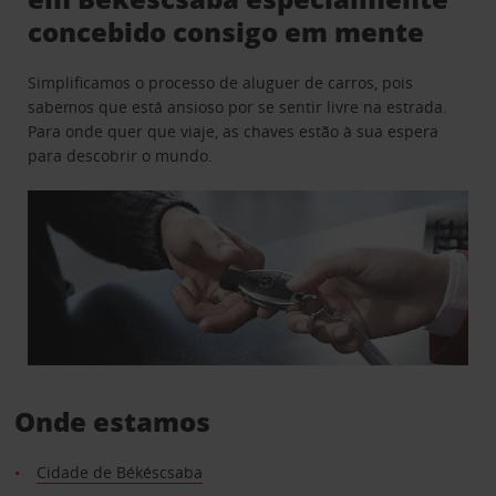
concebido consigo em mente
Simplificamos o processo de aluguer de carros, pois
sabemos que está ansioso por se sentir livre na estrada.
Para onde quer que viaje, as chaves estão à sua espera
para descobrir o mundo.
Onde estamos
Cidade de Békéscsaba