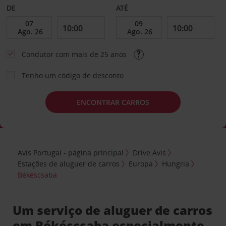
DE
ATÉ
Condutor com mais de 25 anos
Tenho um código de desconto
ENCONTRAR CARROS
Avis Portugal - página principal
Drive Avis
Estações de aluguer de carros
Europa
Hungria
Békéscsaba
Um serviço de aluguer de carros
em Békéscsaba especialmente