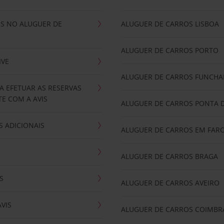
IS NO ALUGUER DE
ALUGUER DE CARROS LISBOA
ALUGUER DE CARROS PORTO
IVE
ALUGUER DE CARROS FUNCHA
A EFETUAR AS RESERVAS
E COM A AVIS
ALUGUER DE CARROS PONTA 
 ADICIONAIS
ALUGUER DE CARROS EM FAR
ALUGUER DE CARROS BRAGA
S
ALUGUER DE CARROS AVEIRO
AVIS
ALUGUER DE CARROS COIMBR