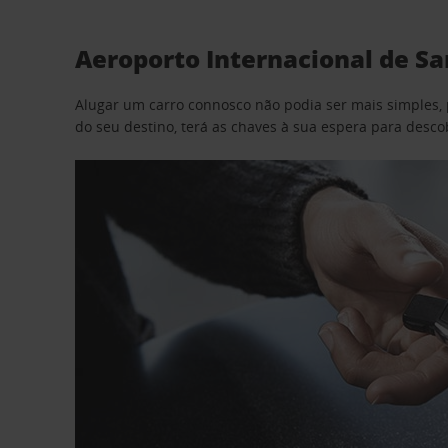
Aeroporto Internacional de Sa
Alugar um carro connosco não podia ser mais simples, 
do seu destino, terá as chaves à sua espera para desc