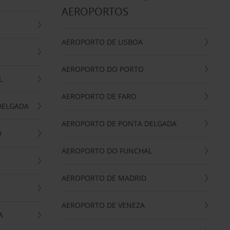
AEROPORTOS
AEROPORTO DE LISBOA
AEROPORTO DO PORTO
L
AEROPORTO DE FARO
DELGADA
AEROPORTO DE PONTA DELGADA
O
AEROPORTO DO FUNCHAL
AEROPORTO DE MADRID
AEROPORTO DE VENEZA
A