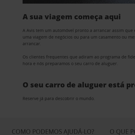
A sua viagem começa aqui
A Avis tem um automóvel pronto a arrancar assim que 
uma viagem de negócios ou para um casamento ou mesm
arrancar.
Os clientes frequentes que adiram ao programa de fid
hora e nós preparamos o seu carro de aluguer.
O seu carro de aluguer está p
Reserve já para descobrir o mundo.
COMO PODEMOS AJUDÁ-LO?
O QUE 