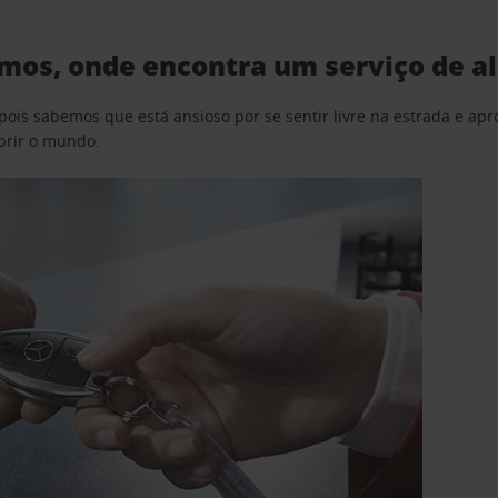
mos, onde encontra um serviço de a
pois sabemos que está ansioso por se sentir livre na estrada e a
obrir o mundo.