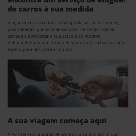
de carros à sua medida
Alugar um carro connosco não podia ser mais simples,
pois sabemos que está ansioso por se sentir livre na
estrada e aproveitar a sua estadia ao máximo.
Independentemente do seu destino, terá as chaves à sua
espera para descobrir o mundo.
A sua viagem começa aqui
A Avis tem um automóvel pronto a arrancar assim que