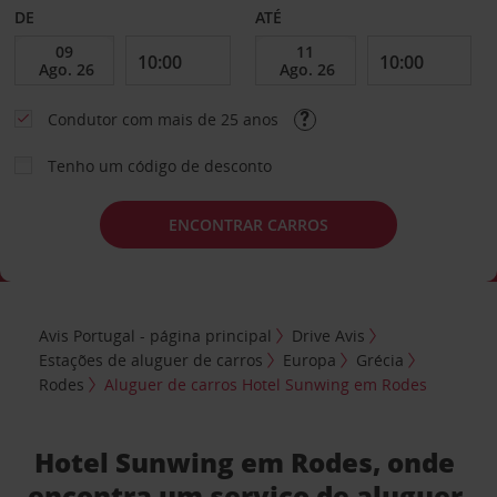
DE
ATÉ
Condutor com mais de 25 anos
Tenho um código de desconto
ENCONTRAR CARROS
Avis Portugal - página principal
Drive Avis
Estações de aluguer de carros
Europa
Grécia
Rodes
Aluguer de carros Hotel Sunwing em Rodes
Hotel Sunwing em Rodes, onde
encontra um serviço de aluguer