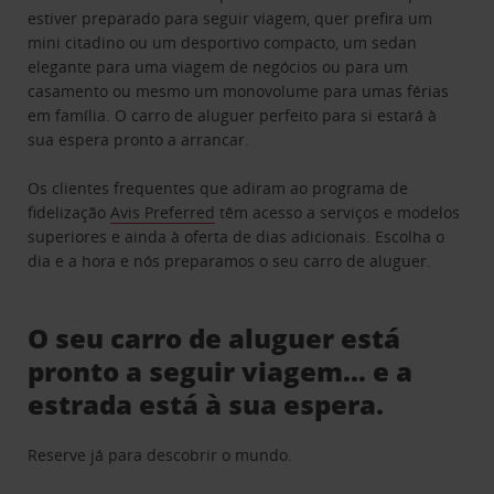
estiver preparado para seguir viagem, quer prefira um
mini citadino ou um desportivo compacto, um sedan
elegante para uma viagem de negócios ou para um
casamento ou mesmo um monovolume para umas férias
em família. O carro de aluguer perfeito para si estará à
sua espera pronto a arrancar.
Os clientes frequentes que adiram ao programa de
fidelização
Avis Preferred
têm acesso a serviços e modelos
superiores e ainda à oferta de dias adicionais. Escolha o
dia e a hora e nós preparamos o seu carro de aluguer.
O seu carro de aluguer está
pronto a seguir viagem… e a
estrada está à sua espera.
Reserve já para descobrir o mundo.