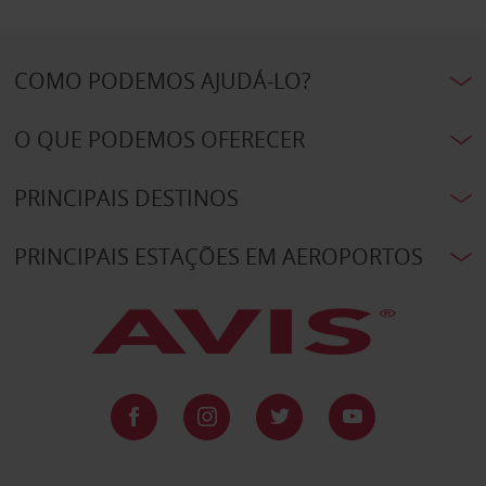
COMO PODEMOS AJUDÁ-LO?
O QUE PODEMOS OFERECER
PRINCIPAIS DESTINOS
PRINCIPAIS ESTAÇÕES EM AEROPORTOS