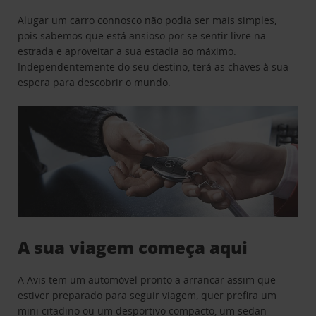
Alugar um carro connosco não podia ser mais simples,
pois sabemos que está ansioso por se sentir livre na
estrada e aproveitar a sua estadia ao máximo.
Independentemente do seu destino, terá as chaves à sua
espera para descobrir o mundo.
A sua viagem começa aqui
A Avis tem um automóvel pronto a arrancar assim que
estiver preparado para seguir viagem, quer prefira um
mini citadino ou um desportivo compacto, um sedan