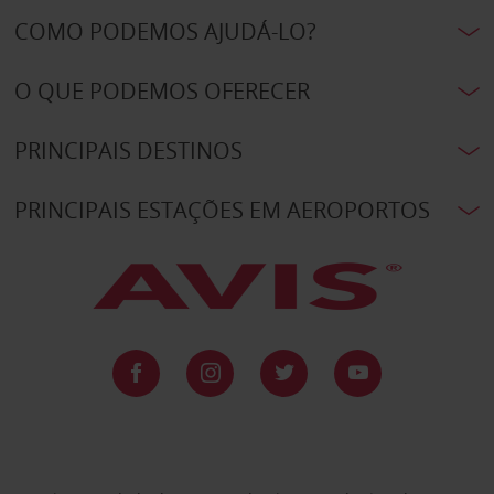
COMO PODEMOS AJUDÁ-LO?
O QUE PODEMOS OFERECER
PRINCIPAIS DESTINOS
PRINCIPAIS ESTAÇÕES EM AEROPORTOS