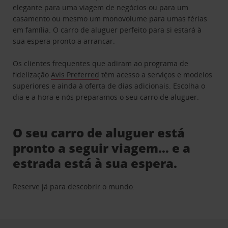
elegante para uma viagem de negócios ou para um
casamento ou mesmo um monovolume para umas férias
em família. O carro de aluguer perfeito para si estará à
sua espera pronto a arrancar.
Os clientes frequentes que adiram ao programa de
fidelização
Avis Preferred
têm acesso a serviços e modelos
superiores e ainda à oferta de dias adicionais. Escolha o
dia e a hora e nós preparamos o seu carro de aluguer.
O seu carro de aluguer está
pronto a seguir viagem… e a
estrada está à sua espera.
Reserve já para descobrir o mundo.