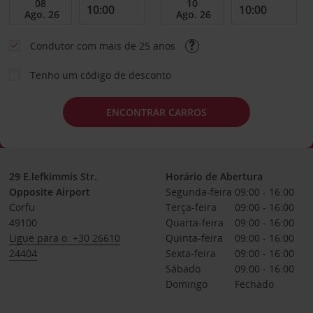
Condutor com mais de 25 anos
Tenho um código de desconto
ENCONTRAR CARROS
29 E.lefkimmis Str.
Horário de Abertura
Opposite Airport
Segunda-feira
09:00 - 16:00
Corfu
Terça-feira
09:00 - 16:00
49100
Quarta-feira
09:00 - 16:00
Ligue para o: +30 26610
Quinta-feira
09:00 - 16:00
24404
Sexta-feira
09:00 - 16:00
Sábado
09:00 - 16:00
Domingo
Fechado