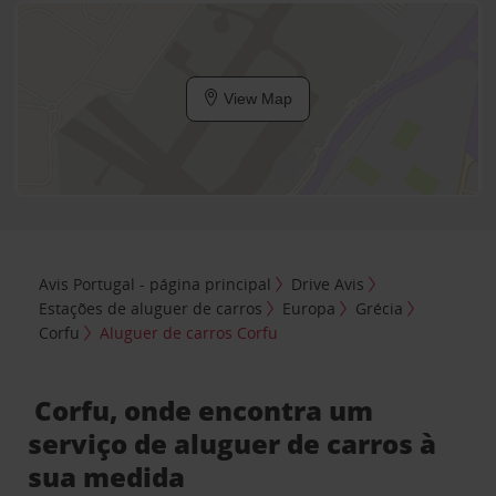
View Map
Avis Portugal - página principal
Drive Avis
Estações de aluguer de carros
Europa
Grécia
Corfu
Aluguer de carros Corfu
Corfu, onde encontra um
serviço de aluguer de carros à
sua medida