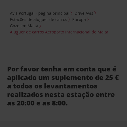
Avis Portugal - página principal
Drive Avis
Estações de aluguer de carros
Europa
Gozo em Malta
Aluguer de carros Aeroporto Internacional de Malta
Por favor tenha em conta que é
aplicado um suplemento de 25 €
a todos os levantamentos
realizados nesta estação entre
as 20:00 e as 8:00.