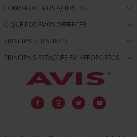
COMO PODEMOS AJUDÁ-LO?
O QUE PODEMOS OFERECER
PRINCIPAIS DESTINOS
PRINCIPAIS ESTAÇÕES EM AEROPORTOS