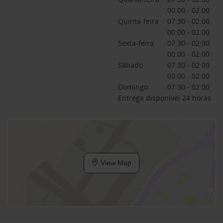
00:00 - 02:00
Quinta-feira
07:30 - 02:00
00:00 - 02:00
Sexta-feira
07:30 - 02:00
00:00 - 02:00
Sábado
07:30 - 02:00
00:00 - 02:00
Domingo
07:30 - 02:00
Entrega disponível 24 horas
View Map